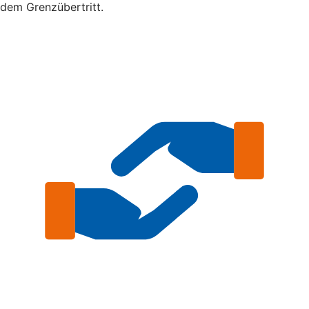
dem Grenzübertritt.