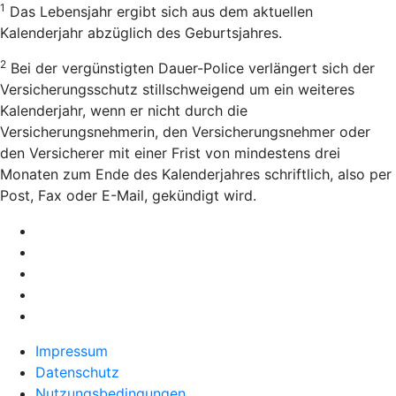
1
Das Lebensjahr ergibt sich aus dem aktuellen
Kalenderjahr abzüglich des Geburtsjahres.
2
Bei der vergünstigten Dauer-Police verlängert sich der
Versicherungsschutz stillschweigend um ein weiteres
Kalenderjahr, wenn er nicht durch die
Versicherungsnehmerin, den Versicherungsnehmer oder
den Versicherer mit einer Frist von mindestens drei
Monaten zum Ende des Kalenderjahres schriftlich, also per
Post, Fax oder E-Mail, gekündigt wird.
Impressum
Datenschutz
Nutzungsbedingungen