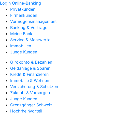
Login Online-Banking
Privatkunden
Firmenkunden
Vermögensmanagement
Banking & Verträge
Meine Bank
Service & Mehrwerte
Immobilien
Junge Kunden
Girokonto & Bezahlen
Geldanlage & Sparen
Kredit & Finanzieren
Immobilie & Wohnen
Versicherung & Schützen
Zukunft & Vorsorgen
Junge Kunden
Grenzgänger Schweiz
HochrheinVorteil