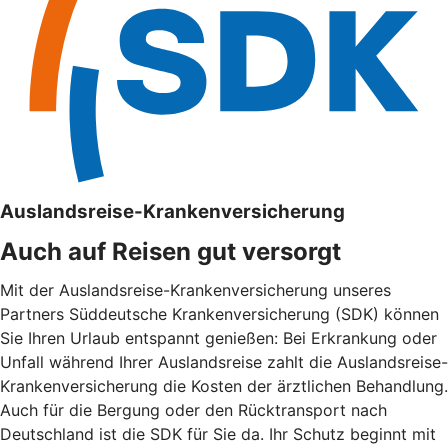
Auslandsreise-Krankenversicherung
Auch auf Reisen gut versorgt
Mit der Auslandsreise-Krankenversicherung unseres
Partners Süddeutsche Krankenversicherung (SDK) können
Sie Ihren Urlaub entspannt genießen: Bei Erkrankung oder
Unfall während Ihrer Auslandsreise zahlt die Auslandsreise-
Krankenversicherung die Kosten der ärztlichen Behandlung.
Auch für die Bergung oder den Rücktransport nach
Deutschland ist die SDK für Sie da. Ihr Schutz beginnt mit