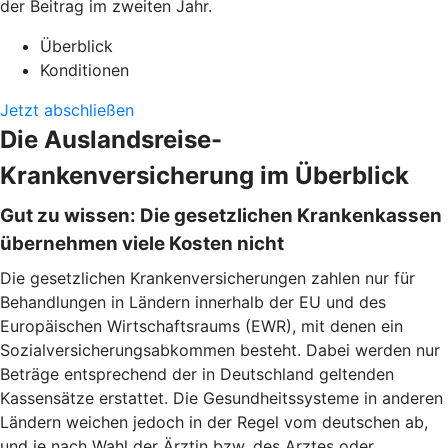
der Beitrag im zweiten Jahr.
Überblick
Konditionen
Jetzt abschließen
Die Auslandsreise-
Krankenversicherung im Überblick
Gut zu wissen: Die gesetzlichen Krankenkassen
übernehmen viele Kosten nicht
Die gesetzlichen Krankenversicherungen zahlen nur für
Behandlungen in Ländern innerhalb der EU und des
Europäischen Wirtschaftsraums (EWR), mit denen ein
Sozialversicherungsabkommen besteht. Dabei werden nur
Beträge entsprechend der in Deutschland geltenden
Kassensätze erstattet. Die Gesundheitssysteme in anderen
Ländern weichen jedoch in der Regel vom deutschen ab,
und je nach Wahl der Ärztin bzw. des Arztes oder