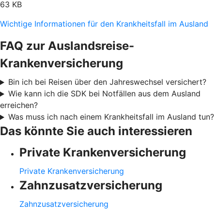
63 KB
Wichtige Informationen für den Krankheitsfall im Ausland
FAQ zur Auslandsreise-
Krankenversicherung
Bin ich bei Reisen über den Jahreswechsel versichert?
Wie kann ich die SDK bei Notfällen aus dem Ausland
erreichen?
Was muss ich nach einem Krankheitsfall im Ausland tun?
Das könnte Sie auch interessieren
Private Krankenversicherung
Private Krankenversicherung
Zahnzusatzversicherung
Zahnzusatzversicherung