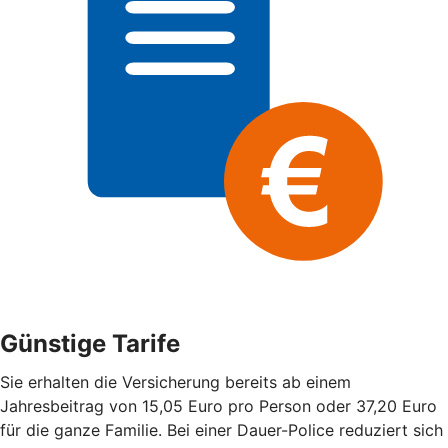
Günstige Tarife
Sie erhalten die Versicherung bereits ab einem
Jahresbeitrag von 15,05 Euro pro Person oder 37,20 Euro
für die ganze Familie. Bei einer Dauer-Police reduziert sich