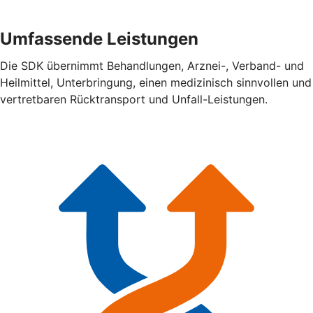
Umfassende Leistungen
Die SDK übernimmt Behandlungen, Arznei-, Verband- und
Heilmittel, Unterbringung, einen medizinisch sinnvollen und
vertretbaren Rücktransport und Unfall-Leistungen.