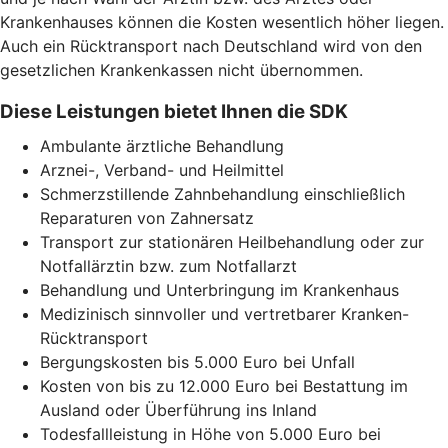
Krankenhauses können die Kosten wesentlich höher liegen.
Auch ein Rücktransport nach Deutschland wird von den
gesetzlichen Krankenkassen nicht übernommen.
Diese Leistungen bietet Ihnen die SDK
Ambulante ärztliche Behandlung
Arznei-, Verband- und Heilmittel
Schmerzstillende Zahnbehandlung einschließlich
Reparaturen von Zahnersatz
Transport zur stationären Heilbehandlung oder zur
Notfallärztin bzw. zum Notfallarzt
Behandlung und Unterbringung im Krankenhaus
Medizinisch sinnvoller und vertretbarer Kranken-
Rücktransport
Bergungskosten bis 5.000 Euro bei Unfall
Kosten von bis zu 12.000 Euro bei Bestattung im
Ausland oder Überführung ins Inland
Todesfallleistung in Höhe von 5.000 Euro bei