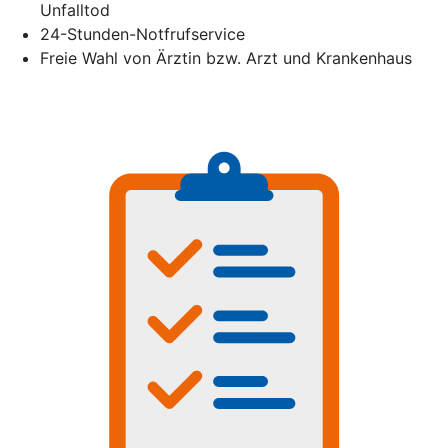
Unfalltod
24-Stunden-Notfrufservice
Freie Wahl von Ärztin bzw. Arzt und Krankenhaus