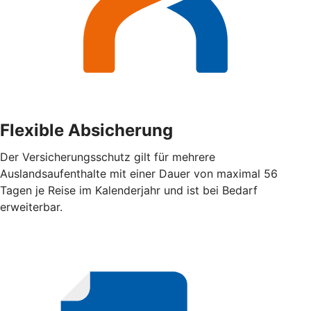
Flexible Absicherung
Der Versicherungsschutz gilt für mehrere
Auslandsaufenthalte mit einer Dauer von maximal 56
Tagen je Reise im Kalenderjahr und ist bei Bedarf
erweiterbar.