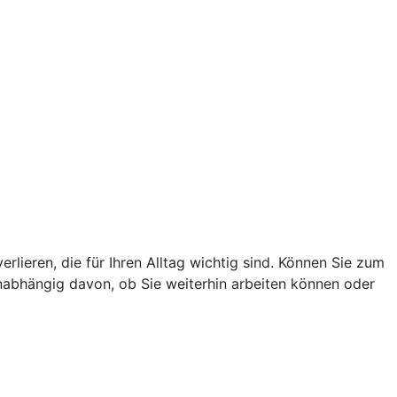
lieren, die für Ihren Alltag wichtig sind. Können Sie zum
unabhängig davon, ob Sie weiterhin arbeiten können oder