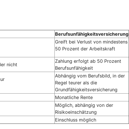
Berufsunfähigkeitsversicherung
Greift bei Verlust von mindestens
50 Prozent der Arbeitskraft
Zahlung erfolgt ab 50 Prozent
er nicht
Berufsunfähigkeit
Abhängig vom Berufsbild, in der
zur
Regel teurer als die
Grundfähigkeitsversicherung
Monatliche Rente
Möglich, abhängig von der
Risikoeinschätzung
Einschluss möglich