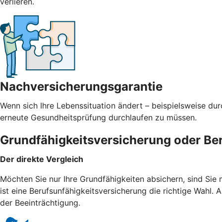
verlieren.
Nachversicherungsgarantie
Wenn sich Ihre Lebenssituation ändert – beispielsweise du
erneute Gesundheitsprüfung durchlaufen zu müssen.
Grundfähigkeitsversicherung oder Be
Der direkte Vergleich
Möchten Sie nur Ihre Grundfähigkeiten absichern, sind Sie
ist eine Berufsunfähigkeitsversicherung die richtige Wahl
der Beeinträchtigung.