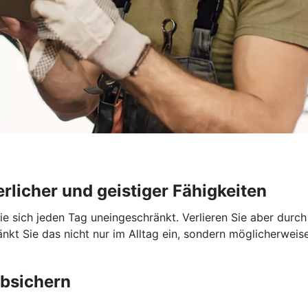
rlicher und geistiger Fähigkeiten
Sie sich jeden Tag uneingeschränkt. Verlieren Sie aber durc
nkt Sie das nicht nur im Alltag ein, sondern möglicherweise
absichern