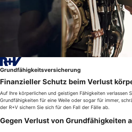
Grundfähigkeitsversicherung
Finanzieller Schutz beim Verlust körpe
Auf Ihre körperlichen und geistigen Fähigkeiten verlassen 
Grundfähigkeiten für eine Weile oder sogar für immer, schrä
der R+V sichern Sie sich für den Fall der Fälle ab.
Gegen Verlust von Grundfähigkeiten 