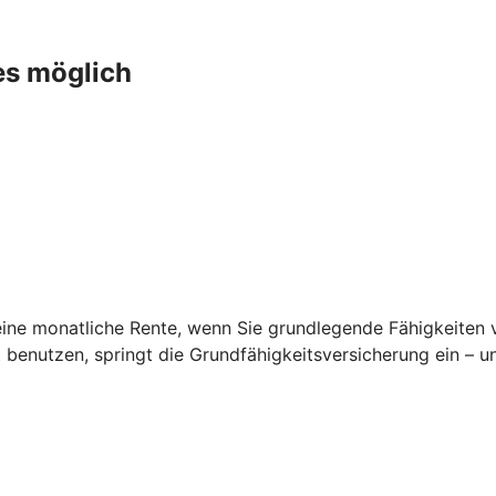
es möglich
ine monatliche Rente, wenn Sie grundlegende Fähigkeiten ver
t benutzen, springt die Grundfähigkeitsversicherung ein – 