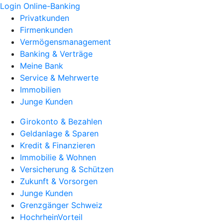
Login Online-Banking
Privatkunden
Firmenkunden
Vermögensmanagement
Banking & Verträge
Meine Bank
Service & Mehrwerte
Immobilien
Junge Kunden
Girokonto & Bezahlen
Geldanlage & Sparen
Kredit & Finanzieren
Immobilie & Wohnen
Versicherung & Schützen
Zukunft & Vorsorgen
Junge Kunden
Grenzgänger Schweiz
HochrheinVorteil