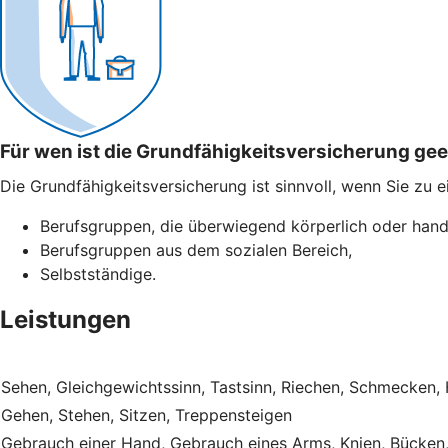
Für wen ist die Grundfähigkeitsversicherung ge
Die Grundfähigkeitsversicherung ist sinnvoll, wenn Sie zu 
Berufsgruppen, die überwiegend körperlich oder hand
Berufsgruppen aus dem sozialen Bereich,
Selbstständige.
Leistungen
Sehen, Gleichgewichtssinn, Tastsinn, Riechen, Schmecken,
Gehen, Stehen, Sitzen, Treppensteigen
Gebrauch einer Hand, Gebrauch eines Arms, Knien, Bücken