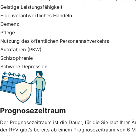
Geistige Leistungsfähigkeit
Eigenverantwortliches Handeln
Demenz
Pflege
Nutzung des öffentlichen Personennahverkehrs
Autofahren (PKW)
Schizophrenie
Schwere Depression
Prognosezeitraum
Der Prognosezeitraum ist die Dauer, für die Sie laut Ihrer
der R+V gibt’s bereits ab einem Prognosezeitraum von 6 M