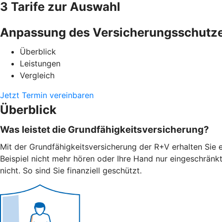
3 Tarife zur Auswahl
Anpassung des Versicherungsschutz
Überblick
Leistungen
Vergleich
Jetzt Termin vereinbaren
Überblick
Was leistet die Grundfähigkeitsversicherung?
Mit der Grundfähigkeitsversicherung der R+V erhalten Sie e
Beispiel nicht mehr hören oder Ihre Hand nur eingeschränk
nicht. So sind Sie finanziell geschützt.