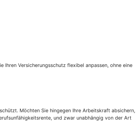
ie Ihren Versicherungsschutz flexibel anpassen, ohne eine
chützt. Möchten Sie hingegen Ihre Arbeitskraft absichern,
Berufsunfähigkeitsrente, und zwar unabhängig von der Art