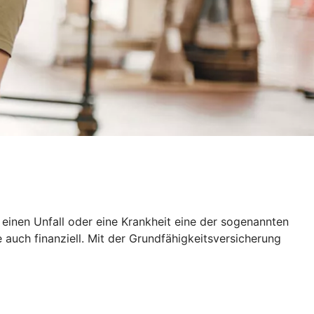
h einen Unfall oder eine Krankheit eine der sogenannten
 auch finanziell. Mit der Grundfähigkeitsversicherung