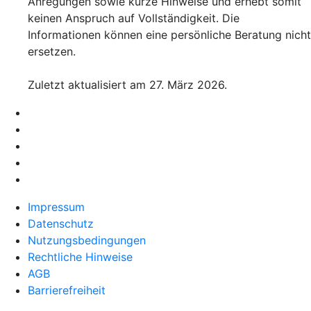
Anregungen sowie kurze Hinweise und erhebt somit
keinen Anspruch auf Vollständigkeit. Die
Informationen können eine persönliche Beratung nicht
ersetzen.
Zuletzt aktualisiert am 27. März 2026.
Impressum
Datenschutz
Nutzungsbedingungen
Rechtliche Hinweise
AGB
Barrierefreiheit