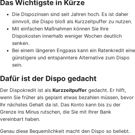
Das Wichtigste in Kürze
Die Dispozinsen sind seit Jahren hoch. Es ist daher
sinnvoll, die Dispo bloß als Kurzzeitpuffer zu nutzen.
Mit einfachen Maßnahmen können Sie Ihre
Dispokosten innerhalb weniger Wochen deutlich
senken.
Bei einem längeren Engpass kann ein Ratenkredit eine
günstigere und entspanntere Alternative zum Dispo
sein.
Dafür ist der Dispo gedacht
Der Dispokredit ist als
Kurzzeitpuffer
gedacht. Er hilft,
wenn Sie früher als geplant etwas bezahlen müssen, bevor
Ihr nächstes Gehalt da ist. Das Konto kann bis zu der
Grenze ins Minus rutschen, die Sie mit Ihrer Bank
vereinbart haben.
Genau diese Bequemlichkeit macht den Dispo so beliebt.