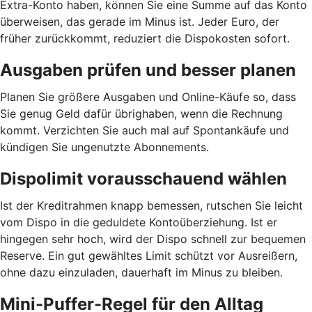
Extra-Konto haben, können Sie eine Summe auf das Konto
überweisen, das gerade im Minus ist. Jeder Euro, der
früher zurückkommt, reduziert die Dispokosten sofort.
Ausgaben prüfen und besser planen
Planen Sie größere Ausgaben und Online-Käufe so, dass
Sie genug Geld dafür übrighaben, wenn die Rechnung
kommt. Verzichten Sie auch mal auf Spontankäufe und
kündigen Sie ungenutzte Abonnements.
Dispolimit vorausschauend wählen
Ist der Kreditrahmen knapp bemessen, rutschen Sie leicht
vom Dispo in die geduldete Kontoüberziehung. Ist er
hingegen sehr hoch, wird der Dispo schnell zur bequemen
Reserve. Ein gut gewähltes Limit schützt vor Ausreißern,
ohne dazu einzuladen, dauerhaft im Minus zu bleiben.
Mini-Puffer-Regel für den Alltag