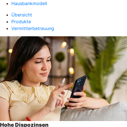
Hausbankmodell
Übersicht
Produkte
Vermittlerbetreuung
Hohe Dispozinsen