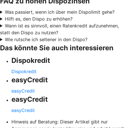
FAQ zu hohen Dispozinsen
Was passiert, wenn ich über mein Dispolimit gehe?
Hilft es, den Dispo zu erhöhen?
Wann ist es sinnvoll, einen Ratenkredit aufzunehmen,
statt den Dispo zu nutzen?
Wie rutsche ich seltener in den Dispo?
Das könnte Sie auch interessieren
Dispokredit
Dispokredit
easyCredit
easyCredit
easyCredit
easyCredit
Hinweis auf Beratung: Dieser Artikel gibt nur