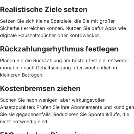
Realistische Ziele setzen
Setzen Sie sich kleine Sparziele, die Sie mit großer
Sicherheit erreichen können. Nutzen Sie dafür Apps wie
digitale Haushaltsbücher oder Kontowecker.
Rückzahlungsrhythmus festlegen
Planen Sie die Rückzahlung am besten fest ein: entweder
monatlich nach Gehaltseingang oder wöchentlich in
kleineren Beträgen.
Kostenbremsen ziehen
Suchen Sie nach wenigen, aber wirkungsvollen
Ansatzpunkten: Prüfen Sie Ihre Abonnements und kündigen
Sie sie gegebenenfalls. Reduzieren Sie Spontankäufe, die
nicht notwendig sind.