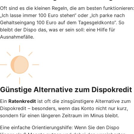
Oft sind es die kleinen Regeln, die am besten funktionieren:
„Ich lasse immer 100 Euro stehen“ oder „Ich parke nach
Gehaltseingang 100 Euro auf dem Tagesgeldkonto“. So
bleibt der Dispo das, was er sein soll: eine Hilfe für
Ausnahmefälle.
Günstige Alternative zum Dispokredit
Ein
Ratenkredit
ist oft die zinsgünstigere Alternative zum
Dispokredit – besonders, wenn das Konto nicht nur kurz,
sondern für einen längeren Zeitraum im Minus bleibt.
Eine einfache Orientierungshilfe: Wenn Sie den Dispo