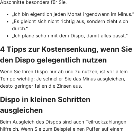
Abschnitte besonders für Sie.
„Ich bin eigentlich jeden Monat irgendwann im Minus.“
„Es gleicht sich nicht richtig aus, sondern zieht sich
durch.“
„Ich plane schon mit dem Dispo, damit alles passt.“
4 Tipps zur Kostensenkung, wenn Sie
den Dispo gelegentlich nutzen
Wenn Sie Ihren Dispo nur ab und zu nutzen, ist vor allem
Tempo wichtig: Je schneller Sie das Minus ausgleichen,
desto geringer fallen die Zinsen aus.
Dispo in kleinen Schritten
ausgleichen
Beim Ausgleich des Dispos sind auch Teilrückzahlungen
hilfreich. Wenn Sie zum Beispiel einen Puffer auf einem