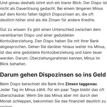
Und genau deshalb lohnt sich ein klarer Blick: Der Dispo ist
nicht als Dauerlösung gedacht. Bei einem längeren Minus
auf dem Konto fallen täglich Dispozinsen an, die oft
deutlich höher sind als die Zinsen für andere Kredite.
Gut zu wissen: Es gibt einen Unterschied zwischen dem
vereinbarten Dispo und einer geduldeten
Kontoüberziehung. Den Dispo haben Sie mit Ihrer Bank
abgesprochen. Gehen Sie darüber hinaus weiter ins Minus,
ist das eine geduldete Kontoüberziehung und kann teuer
werden. Darum: Überziehungsrahmen kennen, Minus im
Blick behalten.
Darum gehen Dispozinsen so ins Geld
Beim Dispo berechnet die Bank
Ihre
Zinsen taggenau
.
Jeder Tag im Minus zählt. Für ein paar Tage bleibt das oft
überschaubar. Wenn Sie das Minus aber mit durch den
Monat schleppen, bekommen Sie das finanziell deutlich zu
spüren.