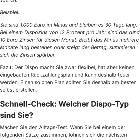
Beispiel:
Sie sind 1.000 Euro im Minus und bleiben es 30 Tage lang.
Bei einem Dispozins von 12 Prozent pro Jahr sind das rund
10 Euro Zinsen für diesen Monat. Bleibt das Minus mehrere
Monate lang bestehen oder steigt der Betrag, summieren
sich die Zinsen spürbar.
Fazit: Der Dispo macht Sie zwar flexibel, hat aber keinen
eingebauten Rückzahlungsplan und kann deshalb teuer
werden. Einen solchen Plan sollten Sie deshalb am besten
selbst erstellen.
Schnell-Check: Welcher Dispo-Typ
sind Sie?
Machen Sie den Alltags-Test. Wenn Sie bei einem der
folgenden Sätze zustimmen, lohnen sich die nächsten