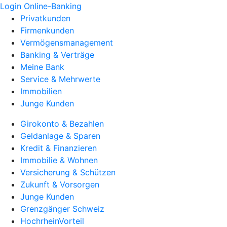
Login Online-Banking
Privatkunden
Firmenkunden
Vermögensmanagement
Banking & Verträge
Meine Bank
Service & Mehrwerte
Immobilien
Junge Kunden
Girokonto & Bezahlen
Geldanlage & Sparen
Kredit & Finanzieren
Immobilie & Wohnen
Versicherung & Schützen
Zukunft & Vorsorgen
Junge Kunden
Grenzgänger Schweiz
HochrheinVorteil