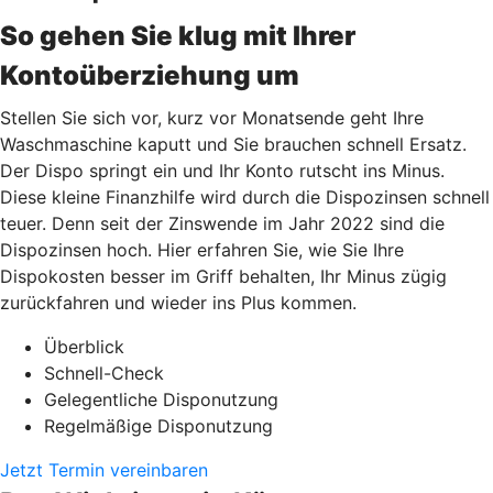
So gehen Sie klug mit Ihrer
Kontoüberziehung um
Stellen Sie sich vor, kurz vor Monatsende geht Ihre
Waschmaschine kaputt und Sie brauchen schnell Ersatz.
Der Dispo springt ein und Ihr Konto rutscht ins Minus.
Diese kleine Finanzhilfe wird durch die Dispozinsen schnell
teuer. Denn seit der Zinswende im Jahr 2022 sind die
Dispozinsen hoch. Hier erfahren Sie, wie Sie Ihre
Dispokosten besser im Griff behalten, Ihr Minus zügig
zurückfahren und wieder ins Plus kommen.
Überblick
Schnell-Check
Gelegentliche Disponutzung
Regelmäßige Disponutzung
Jetzt Termin vereinbaren