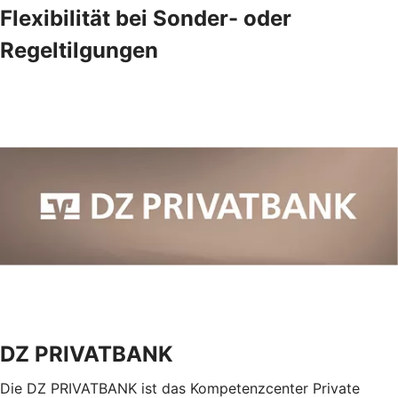
Flexibilität bei Sonder- oder
Regeltilgungen
DZ PRIVATBANK
Die DZ PRIVATBANK ist das Kompetenzcenter Private