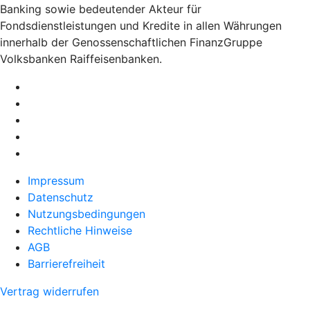
Banking sowie bedeutender Akteur für
Fondsdienstleistungen und Kredite in allen Währungen
innerhalb der Genossenschaftlichen FinanzGruppe
Volksbanken Raiffeisenbanken.
Impressum
Datenschutz
Nutzungsbedingungen
Rechtliche Hinweise
AGB
Barrierefreiheit
Vertrag widerrufen