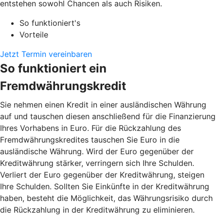
entstehen sowohl Chancen als auch Risiken.
So funktioniert's
Vorteile
Jetzt Termin vereinbaren
So funktioniert ein
Fremdwährungskredit
Sie nehmen einen Kredit in einer ausländischen Währung
auf und tauschen diesen anschließend für die Finanzierung
Ihres Vorhabens in Euro. Für die Rückzahlung des
Fremdwährungskredites tauschen Sie Euro in die
ausländische Währung. Wird der Euro gegenüber der
Kreditwährung stärker, verringern sich Ihre Schulden.
Verliert der Euro gegenüber der Kreditwährung, steigen
Ihre Schulden. Sollten Sie Einkünfte in der Kreditwährung
haben, besteht die Möglichkeit, das Währungsrisiko durch
die Rückzahlung in der Kreditwährung zu eliminieren.