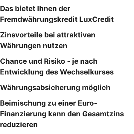
Das bietet Ihnen der
Fremdwährungskredit LuxCredit
Zinsvorteile bei attraktiven
Währungen nutzen
Chance und Risiko - je nach
Entwicklung des Wechselkurses
Währungsabsicherung möglich
Beimischung zu einer Euro-
Finanzierung kann den Gesamtzins
reduzieren