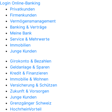
Login Online-Banking
Privatkunden
Firmenkunden
Vermögensmanagement
Banking & Verträge
Meine Bank
Service & Mehrwerte
Immobilien
Junge Kunden
Girokonto & Bezahlen
Geldanlage & Sparen
Kredit & Finanzieren
Immobilie & Wohnen
Versicherung & Schützen
Zukunft & Vorsorgen
Junge Kunden
Grenzgänger Schweiz
HochrheinVorteil