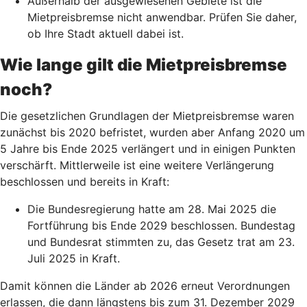
Außerhalb der ausgewiesenen Gebiete ist die
Mietpreisbremse nicht anwendbar. Prüfen Sie daher,
ob Ihre Stadt aktuell dabei ist.
Wie lange gilt die Mietpreisbremse
noch?
Die gesetzlichen Grundlagen der Mietpreisbremse waren
zunächst bis 2020 befristet, wurden aber Anfang 2020 um
5 Jahre bis Ende 2025 verlängert und in einigen Punkten
verschärft. Mittlerweile ist eine weitere Verlängerung
beschlossen und bereits in Kraft:
Die Bundesregierung hatte am 28. Mai 2025 die
Fortführung bis Ende 2029 beschlossen. Bundestag
und Bundesrat stimmten zu, das Gesetz trat am 23.
Juli 2025 in Kraft.
Damit können die Länder ab 2026 erneut Verordnungen
erlassen, die dann längstens bis zum 31. Dezember 2029