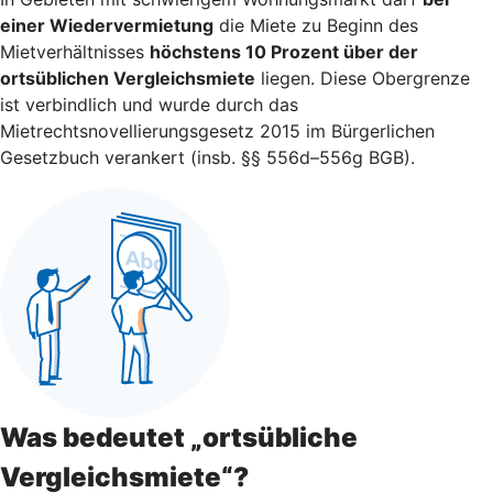
einer Wiedervermietung
die Miete zu Beginn des
Mietverhältnisses
höchstens 10 Prozent über der
ortsüblichen Vergleichsmiete
liegen. Diese Obergrenze
ist verbindlich und wurde durch das
Mietrechtsnovellierungsgesetz 2015 im Bürgerlichen
Gesetzbuch verankert (insb. §§ 556d–556g BGB).
Was bedeutet „ortsübliche
Vergleichsmiete“?