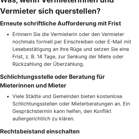
Vermieter sich querstellen?
Erneute schriftliche Aufforderung mit Frist
Erinnern Sie die Vermieterin oder den Vermieter
nochmals formell per Einschreiben oder E-Mail mit
Lesebestätigung an Ihre Rüge und setzen Sie eine
Frist, z. B. 14 Tage, zur Senkung der Miete oder
Rückzahlung der Überzahlung.
Schlichtungsstelle oder Beratung für
Mieterinnen und Mieter
Viele Städte und Gemeinden bieten kostenlose
Schlichtungsstellen oder Mieterberatungen an. Ein
Gesprächstermin kann helfen, den Konflikt
außergerichtlich zu klären.
Rechtsbeistand einschalten