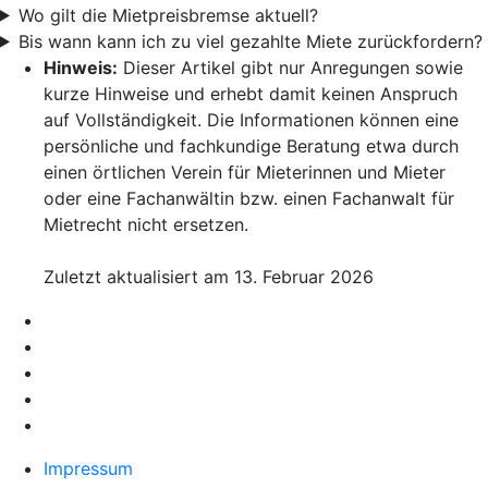
Wo gilt die Mietpreisbremse aktuell?
Bis wann kann ich zu viel gezahlte Miete zurückfordern?
Hinweis:
Dieser Artikel gibt nur Anregungen sowie
kurze Hinweise und erhebt damit keinen Anspruch
auf Vollständigkeit. Die Informationen können eine
persönliche und fachkundige Beratung etwa durch
einen örtlichen Verein für Mieterinnen und Mieter
oder eine Fachanwältin bzw. einen Fachanwalt für
Mietrecht nicht ersetzen.
Zuletzt aktualisiert am 13. Februar 2026
Impressum