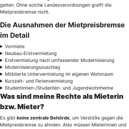
gelten. Ohne solche Landesverordnungen greift die
Mietpreisbremse nicht.
Die Ausnahmen der Mietpreisbremse
im Detail
Vormiete
Neubau-Erstvermietung
Erstvermietung nach umfassender Modernisierung
Modernisierungszuschlag
Möblierte Untervermietung im eigenen Wohnraum
Kurzzeit- und Ferienvermietung
Studentinnen-/Studenten- und Jugendwohnheime
Was sind meine Rechte als Mieterin
bzw. Mieter?
Es gibt
keine zentrale Behörde
, um Verstöße gegen die
Mietpreisbremse zu ahnden. Also müssen Mieterinnen und