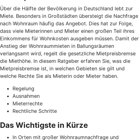
Über die Hälfte der Bevölkerung in Deutschland lebt zur
Miete. Besonders in Großstädten übersteigt die Nachfrage
nach Wohnraum häufig das Angebot. Dies hat zur Folge,
dass viele Mieterinnen und Mieter einen großen Teil ihres
Einkommens für Wohnkosten ausgeben müssen. Damit der
Anstieg der Wohnraummieten in Ballungsräumen
verlangsamt wird, regelt die gesetzliche Mietpreisbremse
die Miethöhe. In diesem Ratgeber erfahren Sie, was die
Mietpreisbremse ist, in welchen Gebieten sie gilt und
welche Rechte Sie als Mieterin oder Mieter haben.
Regelung
Ausnahmen
Mieterrechte
Rechtliche Schritte
Das Wichtigste in Kürze
In Orten mit großer Wohnraumnachfrage und