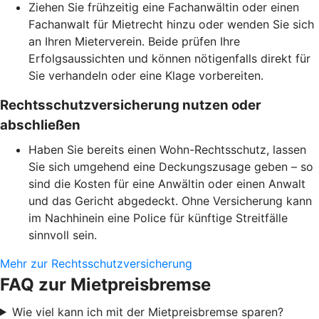
Ziehen Sie frühzeitig eine Fachanwältin oder einen
Fachanwalt für Mietrecht hinzu oder wenden Sie sich
an Ihren Mieterverein. Beide prüfen Ihre
Erfolgsaussichten und können nötigenfalls direkt für
Sie verhandeln oder eine Klage vorbereiten.
Rechtsschutzversicherung nutzen oder
abschließen
Haben Sie bereits einen Wohn-Rechtsschutz, lassen
Sie sich umgehend eine Deckungszusage geben – so
sind die Kosten für eine Anwältin oder einen Anwalt
und das Gericht abgedeckt. Ohne Versicherung kann
im Nachhinein eine Police für künftige Streitfälle
sinnvoll sein.
Mehr zur Rechtsschutzversicherung
FAQ zur Mietpreisbremse
Wie viel kann ich mit der Mietpreisbremse sparen?