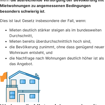
Mietwohnungen zu angemessenen Bedingungen
besonders schwierig ist
.
Dies ist laut Gesetz insbesondere der Fall, wenn:
Mieten deutlich stärker steigen als im bundesweiten
Durchschnitt,
Mieten bereits überdurchschnittlich hoch sind,
die Bevölkerung zunimmt, ohne dass genügend neuer
Wohnraum entsteht, und
die Nachfrage nach Wohnungen deutlich höher ist als
das Angebot.