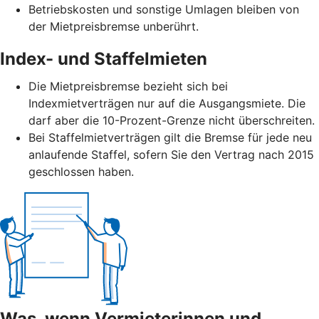
Betriebskosten und sonstige Umlagen bleiben von
der Mietpreisbremse unberührt.
Index- und Staffelmieten
Die Mietpreisbremse bezieht sich bei
Indexmietverträgen nur auf die Ausgangsmiete. Die
darf aber die 10-Prozent-Grenze nicht überschreiten.
Bei Staffelmietverträgen gilt die Bremse für jede neu
anlaufende Staffel, sofern Sie den Vertrag nach 2015
geschlossen haben.
Was, wenn Vermieterinnen und