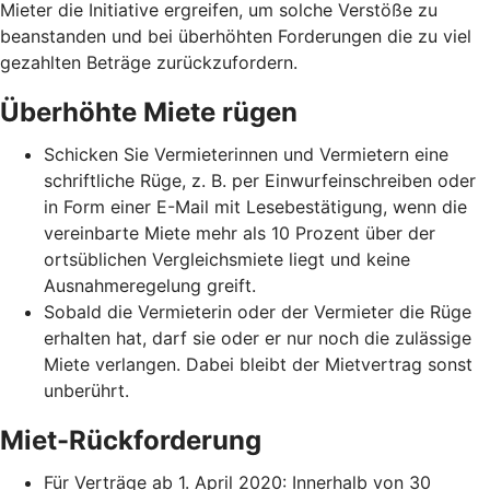
Mieter die Initiative ergreifen, um solche Verstöße zu
beanstanden und bei überhöhten Forderungen die zu viel
gezahlten Beträge zurückzufordern.
Überhöhte Miete rügen
Schicken Sie Vermieterinnen und Vermietern eine
schriftliche Rüge, z. B. per Einwurfeinschreiben oder
in Form einer E-Mail mit Lesebestätigung, wenn die
vereinbarte Miete mehr als 10 Prozent über der
ortsüblichen Vergleichsmiete liegt und keine
Ausnahmeregelung greift.
Sobald die Vermieterin oder der Vermieter die Rüge
erhalten hat, darf sie oder er nur noch die zulässige
Miete verlangen. Dabei bleibt der Mietvertrag sonst
unberührt.
Miet-Rückforderung
Für Verträge ab 1. April 2020: Innerhalb von 30