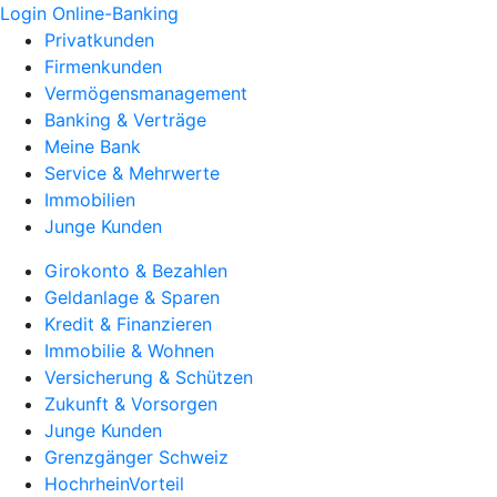
Login Online-Banking
Privatkunden
Firmenkunden
Vermögensmanagement
Banking & Verträge
Meine Bank
Service & Mehrwerte
Immobilien
Junge Kunden
Girokonto & Bezahlen
Geldanlage & Sparen
Kredit & Finanzieren
Immobilie & Wohnen
Versicherung & Schützen
Zukunft & Vorsorgen
Junge Kunden
Grenzgänger Schweiz
HochrheinVorteil