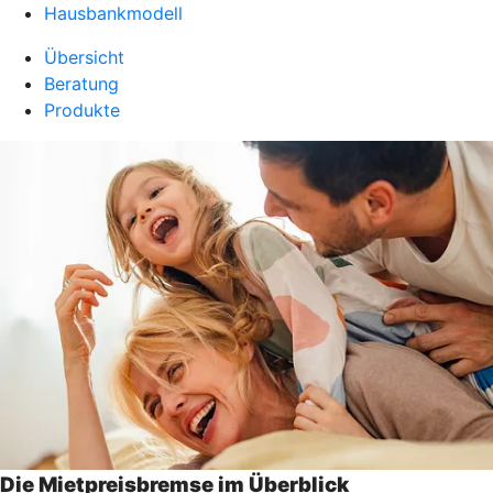
Hausbankmodell
Übersicht
Beratung
Produkte
Die Mietpreisbremse im Überblick