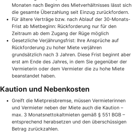
Monaten nach Beginn des Mietverhältnisses lässt sich
die gesamte Überzahlung seit Einzug zurückfordern.
Für ältere Verträge bzw. nach Ablauf der 30-Monats-
Frist ab Mietbeginn: Rückforderung nur für den
Zeitraum ab dem Zugang der Rüge möglich
Gesetzliche Verjährungsfrist: Ihre Ansprüche auf
Rückforderung zu hoher Miete verjähren
grundsätzlich nach 3 Jahren. Diese Frist beginnt aber
erst am Ende des Jahres, in dem Sie gegenüber der
Vermieterin oder dem Vermieter die zu hohe Miete
beanstandet haben.
Kaution und Nebenkosten
Greift die Mietpreisbremse, müssen Vermieterinnen
und Vermieter neben der Miete auch die Kaution –
max. 3 Monatsnettokaltmieten gemäß § 551 BGB –
entsprechend herabsetzen und den überschüssigen
Betrag zurückzahlen.