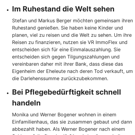
Im Ruhestand die Welt sehen
Stefan und Markus Berger möchten gemeinsam ihren
Ruhestand genießen. Sie haben keine Kinder und
planen, viel zu reisen und die Welt zu sehen. Um ihre
Reisen zu finanzieren, nutzen sie VR ImmoFlex und
entscheiden sich für eine Einmalauszahlung. Sie
entscheiden sich gegen Tilgungszahlungen und
vereinbaren daher mit ihrer Bank, dass diese das
Eigenheim der Eheleute nach deren Tod verkauft, um
die Darlehenssumme zurückzubekommen.
Bei Pflegebedürftigkeit schnell
handeln
Monika und Werner Bogener wohnen in einem
Einfamilienhaus, das sie zusammen gebaut und dann
abbezahlt haben. Als Werner Bogener nach einem