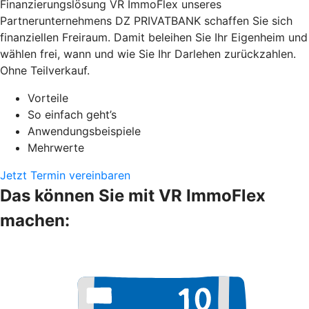
Finanzierungslösung VR ImmoFlex unseres
Partnerunternehmens DZ PRIVATBANK schaffen Sie sich
finanziellen Freiraum. Damit beleihen Sie Ihr Eigenheim und
wählen frei, wann und wie Sie Ihr Darlehen zurückzahlen.
Ohne Teilverkauf.
Vorteile
So einfach geht’s
Anwendungsbeispiele
Mehrwerte
Jetzt Termin vereinbaren
Das können Sie mit VR ImmoFlex
machen: