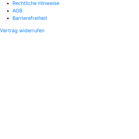
Rechtliche Hinweise
AGB
Barrierefreiheit
Vertrag widerrufen