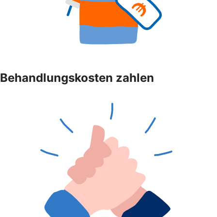
Behandlungskosten zahlen