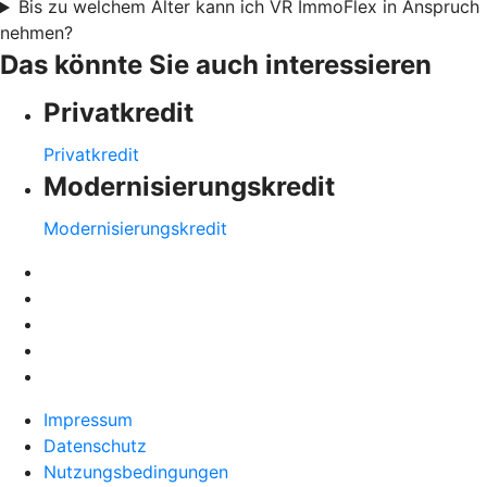
Bis zu welchem Alter kann ich VR ImmoFlex in Anspruch
nehmen?
Das könnte Sie auch interessieren
Privatkredit
Privatkredit
Modernisierungskredit
Modernisierungskredit
Impressum
Datenschutz
Nutzungsbedingungen