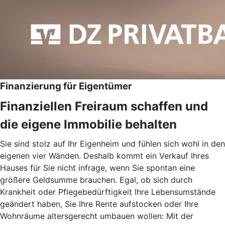
Finanzierung für Eigentümer
Finanziellen Freiraum schaffen und
die eigene Immobilie behalten
Sie sind stolz auf Ihr Eigenheim und fühlen sich wohl in den
eigenen vier Wänden. Deshalb kommt ein Verkauf Ihres
Hauses für Sie nicht infrage, wenn Sie spontan eine
größere Geldsumme brauchen. Egal, ob sich durch
Krankheit oder Pflegebedürftigkeit Ihre Lebensumstände
geändert haben, Sie Ihre Rente aufstocken oder Ihre
Wohnräume altersgerecht umbauen wollen: Mit der