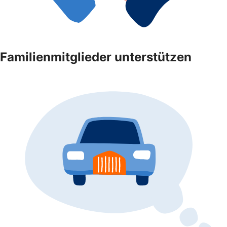
Familienmitglieder unterstützen