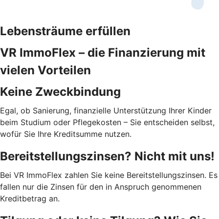
Lebensträume erfüllen
VR ImmoFlex – die Finanzierung mit
vielen Vorteilen
Keine Zweckbindung
Egal, ob Sanierung, finanzielle Unterstützung Ihrer Kinder
beim Studium oder Pflegekosten – Sie entscheiden selbst,
wofür Sie Ihre Kreditsumme nutzen.
Bereitstellungszinsen? Nicht mit uns!
Bei VR ImmoFlex zahlen Sie keine Bereitstellungszinsen. Es
fallen nur die Zinsen für den in Anspruch genommenen
Kreditbetrag an.