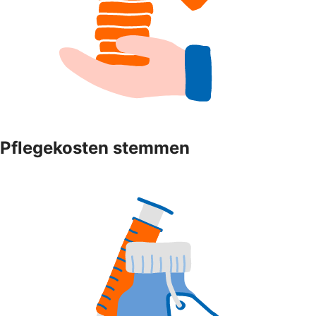
Pflegekosten stemmen