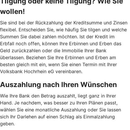
Tilgung oder keine Tilgung? Wie Sie
wollen!
Sie sind bei der Rückzahlung der Kreditsumme und Zinsen
flexibel. Entscheiden Sie, wie häufig Sie tilgen und welche
Summen Sie dabei zahlen möchten. Ist der Kredit im
Erbfall noch offen, können Ihre Erbinnen und Erben das
Geld zurückzahlen oder die Immobilie Ihrer Bank
überlassen. Beziehen Sie Ihre Erbinnen und Erben am
besten gleich mit ein, wenn Sie einen Termin mit Ihrer
Volksbank Hochrhein eG vereinbaren.
Auszahlung nach Ihren Wünschen
Wie Ihre Bank den Betrag auszahlt, liegt ganz in Ihrer
Hand. Je nachdem, was besser zu Ihren Plänen passt,
wählen Sie eine monatliche Auszahlung oder Sie lassen
sich Ihr Darlehen auf einen Schlag als Einmalzahlung
geben.