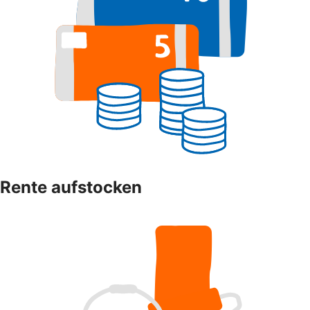
Rente aufstocken