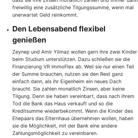
dass sie ihre Zinsen monatlich zahlen und immer dann
freiwillig eine zusätzliche Tilgungssumme, wenn mal
unerwartet Geld reinkommt.
Den Lebensabend flexibel
genießen
Zeynep und Amir Yilmaz wollen gern ihre zwei Kinder
beim Studium unterstützen. Dazu schließen sie die
Finanzierung VR ImmoFlex ab. Weil sie nur einen Teil
der Summe brauchen, nutzen sie den Rest ganz
einfach dann, als ihr Eigenheim ein neues Dach
braucht. Sie zahlen monatlich Zinsen, aber keine
Tilgung. Denn sie haben vereinbart, dass nach ihrem
Tod die Bank das Haus verkauft und so die
Kreditsumme wiederbekommt. Wenn die Kinder des
Ehepaars das Elternhaus übernehmen wollen, haben
sie die Möglichkeit, mit der Bank eine andere
Zahlungsmöglichkeit zu vereinbaren.