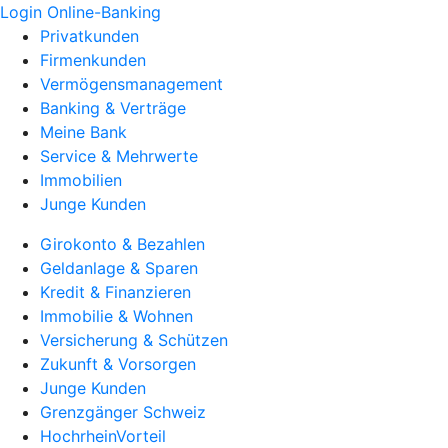
Login Online-Banking
Privatkunden
Firmenkunden
Vermögensmanagement
Banking & Verträge
Meine Bank
Service & Mehrwerte
Immobilien
Junge Kunden
Girokonto & Bezahlen
Geldanlage & Sparen
Kredit & Finanzieren
Immobilie & Wohnen
Versicherung & Schützen
Zukunft & Vorsorgen
Junge Kunden
Grenzgänger Schweiz
HochrheinVorteil