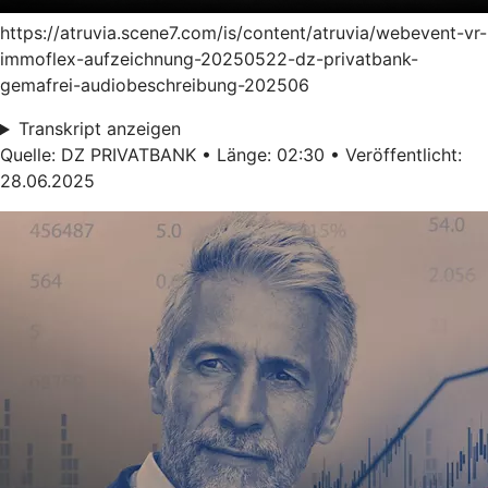
https://atruvia.scene7.com/is/content/atruvia/webevent-vr-
immoflex-aufzeichnung-20250522-dz-privatbank-
gemafrei-audiobeschreibung-202506
Transkript anzeigen
Quelle: DZ PRIVATBANK • Länge: 02:30 • Veröffentlicht:
28.06.2025