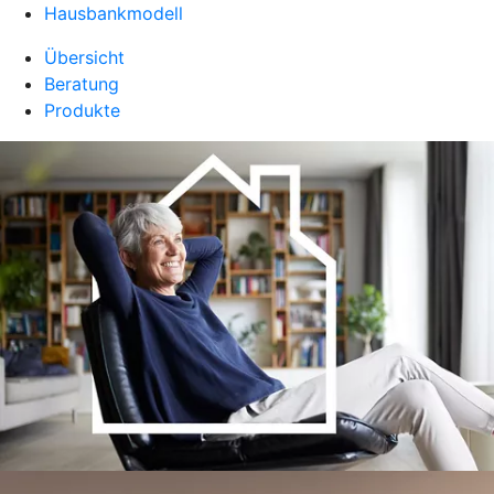
Hausbankmodell
Übersicht
Beratung
Produkte