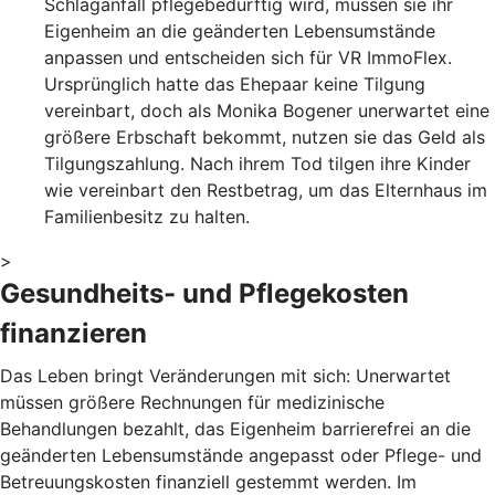
Schlaganfall pflegebedürftig wird, müssen sie ihr
Eigenheim an die geänderten Lebensumstände
anpassen und entscheiden sich für VR ImmoFlex.
Ursprünglich hatte das Ehepaar keine Tilgung
vereinbart, doch als Monika Bogener unerwartet eine
größere Erbschaft bekommt, nutzen sie das Geld als
Tilgungszahlung. Nach ihrem Tod tilgen ihre Kinder
wie vereinbart den Restbetrag, um das Elternhaus im
Familienbesitz zu halten.
>
Gesundheits- und Pflegekosten
finanzieren
Das Leben bringt Veränderungen mit sich: Unerwartet
müssen größere Rechnungen für medizinische
Behandlungen bezahlt, das Eigenheim barrierefrei an die
geänderten Lebensumstände angepasst oder Pflege- und
Betreuungskosten finanziell gestemmt werden. Im