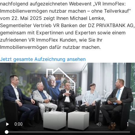
nachfolgend aufgezeichneten Webevent „VR ImmoFlex:
Immobilienvermögen nutzbar machen – ohne Teilverkauf“
vom 22. Mai 2025 zeigt Ihnen Michael Lemke,
Segmentleiter Vertrieb VR Banken der DZ PRIVATBANK AG,
gemeinsam mit Expertinnen und Experten sowie einem
zufriedenen VR ImmoFlex Kunden, wie Sie Ihr
Immobilienvermögen dafür nutzbar machen.
Jetzt gesamte Aufzeichnung ansehen