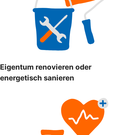
Eigentum renovieren oder
energetisch sanieren