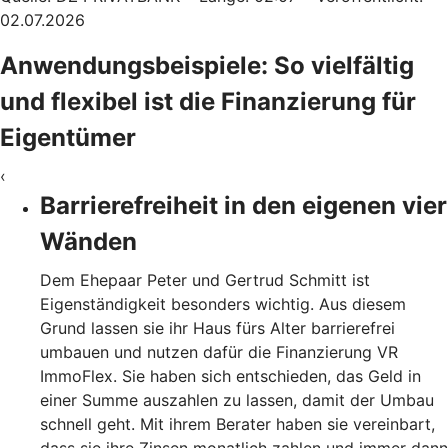
02.07.2026
Anwendungsbeispiele: So vielfältig
und flexibel ist die Finanzierung für
Eigentümer
‹
Barrierefreiheit in den eigenen vier
Wänden
Dem Ehepaar Peter und Gertrud Schmitt ist
Eigenständigkeit besonders wichtig. Aus diesem
Grund lassen sie ihr Haus fürs Alter barrierefrei
umbauen und nutzen dafür die Finanzierung VR
ImmoFlex. Sie haben sich entschieden, das Geld in
einer Summe auszahlen zu lassen, damit der Umbau
schnell geht. Mit ihrem Berater haben sie vereinbart,