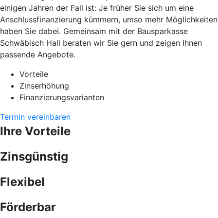
einigen Jahren der Fall ist: Je früher Sie sich um eine
Anschlussfinanzierung kümmern, umso mehr Möglichkeiten
haben Sie dabei. Gemeinsam mit der Bausparkasse
Schwäbisch Hall beraten wir Sie gern und zeigen Ihnen
passende Angebote.
Vorteile
Zinserhöhung
Finanzierungsvarianten
Termin vereinbaren
Ihre Vorteile
Zinsgünstig
Flexibel
Förderbar