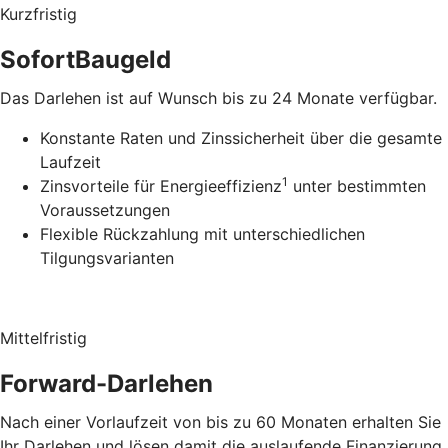
Kurzfristig
SofortBaugeld
Das Darlehen ist auf Wunsch bis zu 24 Monate verfügbar.
Konstante Raten und Zinssicherheit über die gesamte
Laufzeit
1
Zinsvorteile für Energieeffizienz
unter bestimmten
Voraussetzungen
Flexible Rückzahlung mit unterschiedlichen
Tilgungsvarianten
Mittelfristig
Forward-Darlehen
Nach einer Vorlaufzeit von bis zu 60 Monaten erhalten Sie
Ihr Darlehen und lösen damit die auslaufende Finanzierung