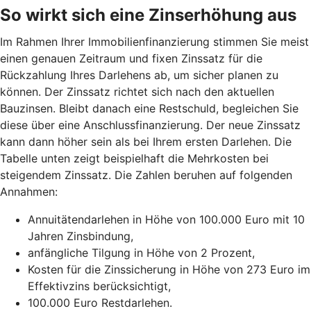
So wirkt sich eine Zinserhöhung aus
Im Rahmen Ihrer Immobilienfinanzierung stimmen Sie meist
einen genauen Zeitraum und fixen Zinssatz für die
Rückzahlung Ihres Darlehens ab, um sicher planen zu
können. Der Zinssatz richtet sich nach den aktuellen
Bauzinsen. Bleibt danach eine Restschuld, begleichen Sie
diese über eine Anschlussfinanzierung. Der neue Zinssatz
kann dann höher sein als bei Ihrem ersten Darlehen. Die
Tabelle unten zeigt beispielhaft die Mehrkosten bei
steigendem Zinssatz. Die Zahlen beruhen auf folgenden
Annahmen:
Annuitätendarlehen in Höhe von 100.000 Euro mit 10
Jahren Zinsbindung,
anfängliche Tilgung in Höhe von 2 Prozent,
Kosten für die Zinssicherung in Höhe von 273 Euro im
Effektivzins berücksichtigt,
100.000 Euro Restdarlehen.