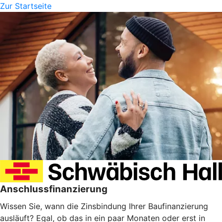
Zur Startseite
Anschlussfinanzierung
Wissen Sie, wann die Zinsbindung Ihrer Baufinanzierung
ausläuft? Egal, ob das in ein paar Monaten oder erst in