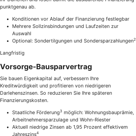
punktgenau ab.
Konditionen vor Ablauf der Finanzierung festlegbar
Mehrere Sollzinsbindungen und Laufzeiten zur
Auswahl
2
Optional: Sondertilgungen und Sondersparzahlungen
Langfristig
Vorsorge-Bausparvertrag
Sie bauen Eigenkapital auf, verbessern Ihre
Kreditwürdigkeit und profitieren von niedrigeren
Darlehenszinsen. So reduzieren Sie Ihre späteren
Finanzierungskosten.
3
Staatliche Förderung
möglich: Wohnungsbauprämie,
Arbeitnehmersparzulage und Wohn-Riester
Aktuell niedrige Zinsen ab 1,95 Prozent effektivem
4
Jahreszins