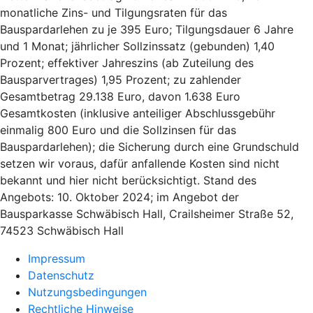
monatliche Zins- und Tilgungsraten für das
Bauspardarlehen zu je 395 Euro; Tilgungsdauer 6 Jahre
und 1 Monat; jährlicher Sollzinssatz (gebunden) 1,40
Prozent; effektiver Jahreszins (ab Zuteilung des
Bausparvertrages) 1,95 Prozent; zu zahlender
Gesamtbetrag 29.138 Euro, davon 1.638 Euro
Gesamtkosten (inklusive anteiliger Abschlussgebühr
einmalig 800 Euro und die Sollzinsen für das
Bauspardarlehen); die Sicherung durch eine Grundschuld
setzen wir voraus, dafür anfallende Kosten sind nicht
bekannt und hier nicht berücksichtigt. Stand des
Angebots: 10. Oktober 2024; im Angebot der
Bausparkasse Schwäbisch Hall, Crailsheimer Straße 52,
74523 Schwäbisch Hall
Impressum
Datenschutz
Nutzungsbedingungen
Rechtliche Hinweise