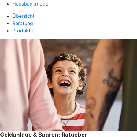
Hausbankmodell
Übersicht
Beratung
Produkte
Geldanlage & Sparen: Ratgeber