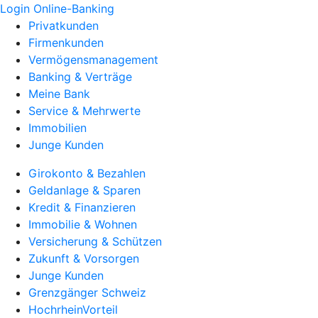
Login Online-Banking
Privatkunden
Firmenkunden
Vermögensmanagement
Banking & Verträge
Meine Bank
Service & Mehrwerte
Immobilien
Junge Kunden
Girokonto & Bezahlen
Geldanlage & Sparen
Kredit & Finanzieren
Immobilie & Wohnen
Versicherung & Schützen
Zukunft & Vorsorgen
Junge Kunden
Grenzgänger Schweiz
HochrheinVorteil