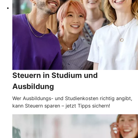
Steuern in Studium und
Ausbildung
Wer Ausbildungs- und Studienkosten richtig angibt,
kann Steuern sparen – jetzt Tipps sichern!