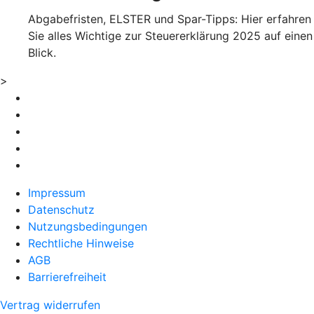
Abgabefristen, ELSTER und Spar-Tipps: Hier erfahren
Sie alles Wichtige zur Steuererklärung 2025 auf einen
Blick.
>
Impressum
Datenschutz
Nutzungsbedingungen
Rechtliche Hinweise
AGB
Barrierefreiheit
Vertrag widerrufen