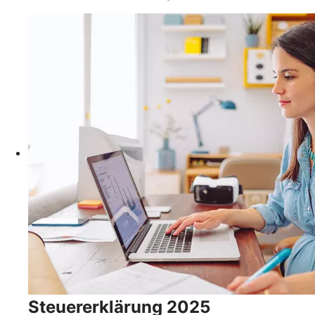
Steuererklärung 2025