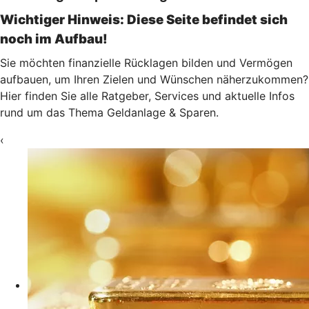
Wichtiger Hinweis: Diese Seite befindet sich
noch im Aufbau!
Sie möchten finanzielle Rücklagen bilden und Vermögen
aufbauen, um Ihren Zielen und Wünschen näherzukommen?
Hier finden Sie alle Ratgeber, Services und aktuelle Infos
rund um das Thema Geldanlage & Sparen.
‹