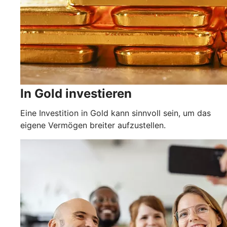
In Gold investieren
Eine Investition in Gold kann sinnvoll sein, um das
eigene Vermögen breiter aufzustellen.