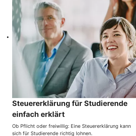
Steuererklärung für Studierende
einfach erklärt
Ob Pflicht oder freiwillig: Eine Steuererklärung kann
sich für Studierende richtig lohnen.