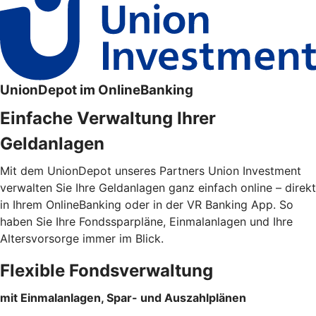
UnionDepot im OnlineBanking
Einfache Verwaltung Ihrer
Geldanlagen
Mit dem UnionDepot unseres Partners Union Investment
verwalten Sie Ihre Geldanlagen ganz einfach online – direkt
in Ihrem OnlineBanking oder in der VR Banking App. So
haben Sie Ihre Fondssparpläne, Einmalanlagen und Ihre
Altersvorsorge immer im Blick.
Flexible Fondsverwaltung
mit Einmalanlagen, Spar- und Auszahlplänen