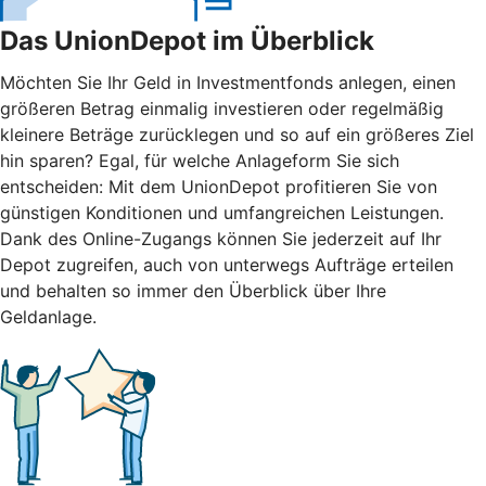
Das UnionDepot im Überblick
Möchten Sie Ihr Geld in Investmentfonds anlegen, einen
größeren Betrag einmalig investieren oder regelmäßig
kleinere Beträge zurücklegen und so auf ein größeres Ziel
hin sparen? Egal, für welche Anlageform Sie sich
entscheiden: Mit dem UnionDepot profitieren Sie von
günstigen Konditionen und umfangreichen Leistungen.
Dank des Online-Zugangs können Sie jederzeit auf Ihr
Depot zugreifen, auch von unterwegs Aufträge erteilen
und behalten so immer den Überblick über Ihre
Geldanlage.