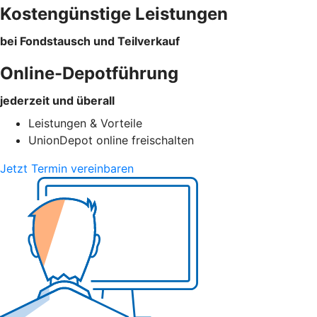
Kostengünstige Leistungen
bei Fondstausch und Teilverkauf
Online-Depotführung
jederzeit und überall
Leistungen & Vorteile
UnionDepot online freischalten
Jetzt Termin vereinbaren