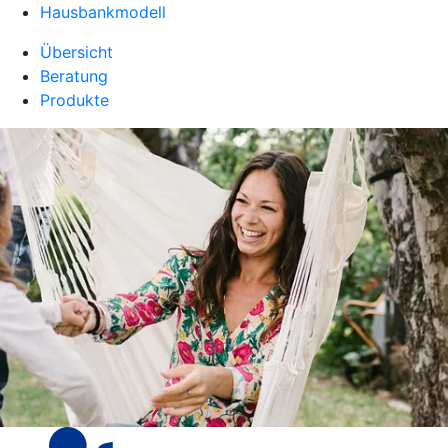
Hausbankmodell
Übersicht
Beratung
Produkte