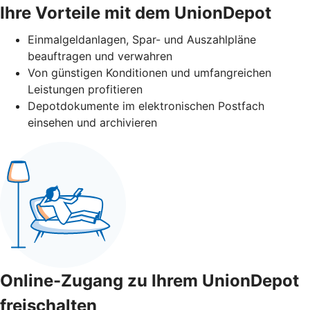
Ihre Vorteile mit dem UnionDepot
Einmalgeldanlagen, Spar- und Auszahlpläne
beauftragen und verwahren
Von günstigen Konditionen und umfangreichen
Leistungen profitieren
Depotdokumente im elektronischen Postfach
einsehen und archivieren
Online-Zugang zu Ihrem UnionDepot
freischalten