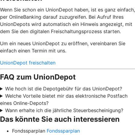
Wenn Sie schon ein UnionDepot haben, ist es ganz einfach,
per OnlineBanking darauf zuzugreifen. Bei Aufruf Ihres
UnionDepots wird automatisch ein Hinweis angezeigt, mit
dem Sie den digitalen Freischaltungsprozess starten.
Um ein neues UnionDepot zu eröffnen, vereinbaren Sie
einfach einen Termin mit uns.
UnionDepot freischalten
FAQ zum UnionDepot
Wie hoch ist die Depotgebühr für das UnionDepot?
Welche Vorteile bietet mir das elektronische Postfach
eines Online-Depots?
Wann erhalte ich die jährliche Steuerbescheinigung?
Das könnte Sie auch interessieren
Fondssparplan
Fondssparplan