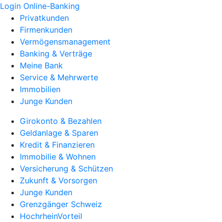
Login Online-Banking
Privatkunden
Firmenkunden
Vermögensmanagement
Banking & Verträge
Meine Bank
Service & Mehrwerte
Immobilien
Junge Kunden
Girokonto & Bezahlen
Geldanlage & Sparen
Kredit & Finanzieren
Immobilie & Wohnen
Versicherung & Schützen
Zukunft & Vorsorgen
Junge Kunden
Grenzgänger Schweiz
HochrheinVorteil