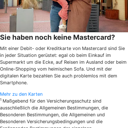
Sie haben noch keine Mastercard?
Mit einer Debit- oder Kreditkarte von Mastercard sind Sie
in jeder Situation gerüstet: egal ob beim Einkauf im
Supermarkt um die Ecke, auf Reisen im Ausland oder beim
Online-Shopping vom heimischen Sofa. Und mit der
digitalen Karte bezahlen Sie auch problemlos mit dem
Smartphone.
Mehr zu den Karten
1
Maßgebend für den Versicherungsschutz sind
ausschließlich die Allgemeinen Bestimmungen, die
Besonderen Bestimmungen, die Allgemeinen und
Besonderen Versicherungsbedingungen und die