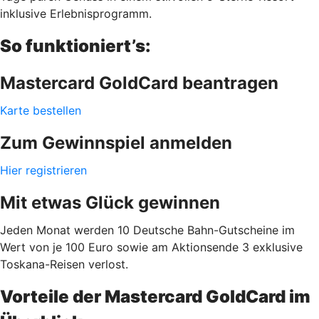
inklusive Erlebnisprogramm.
So funktioniert’s:
Mastercard GoldCard beantragen
Karte bestellen
Zum Gewinnspiel anmelden
Hier registrieren
Mit etwas Glück gewinnen
Jeden Monat werden 10 Deutsche Bahn-Gutscheine im
Wert von je 100 Euro sowie am Aktionsende 3 exklusive
Toskana-Reisen verlost.
Vorteile der Mastercard GoldCard im