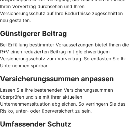
Ihren Vorvertrag durchsehen und Ihren
Versicherungsschutz auf Ihre Bedürfnisse zugeschnitten
neu gestalten.
Günstigerer Beitrag
Bei Erfüllung bestimmter Voraussetzungen bietet Ihnen die
R+V einen reduzierten Beitrag mit gleichwertigem
Versicherungsschutz zum Vorvertrag. So entlasten Sie Ihr
Unternehmen spürbar.
Versicherungssummen anpassen
Lassen Sie Ihre bestehenden Versicherungssummen
überprüfen und sie mit Ihrer aktuellen
Unternehmenssituation abgleichen. So verringern Sie das
Risiko, unter- oder überversichert zu sein.
Umfassender Schutz