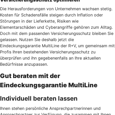
Die Herausforderungen von Unternehmen wachsen stetig.
Kosten für Schadensfälle steigen durch Inflation oder
Störungen in der Lieferkette, Risiken wie
Elementarschäden und Cyberangriffe gehören zum Alltag.
Doch mit dem passenden Versicherungsschutz bleiben Sie
gelassen. Nutzen Sie deshalb jetzt
die
Eindeckungsgarantie MultiLine der R+V, um gemeinsam mit
Profis Ihren bestehenden Versicherungsschutz zu
überprüfen und ihn gegebenenfalls an Ihre aktuellen
Bedürfnisse anzupassen.
Gut beraten mit der
Eindeckungsgarantie MultiLine
Individuell beraten lassen
Ihnen stehen persönliche Ansprechpartnerinnen und
Ansprechpartner zur Verfügung, die zusammen mit Ihnen