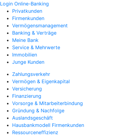
Login Online-Banking
Privatkunden
Firmenkunden
Vermögensmanagement
Banking & Verträge
Meine Bank
Service & Mehrwerte
Immobilien
Junge Kunden
Zahlungsverkehr
Vermögen & Eigenkapital
Versicherung
Finanzierung
Vorsorge & Mitarbeiterbindung
Gründung & Nachfolge
Auslandsgeschäft
Hausbankmodell Firmenkunden
Ressourceneffizienz