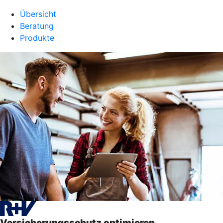
Übersicht
Beratung
Produkte
Versicherungsschutz optimieren