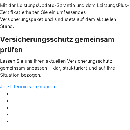
Mit der LeistungsUpdate-Garantie und dem LeistungsPlus-
Zertifikat erhalten Sie ein umfassendes
Versicherungspaket und sind stets auf dem aktuellen
Stand.
Versicherungsschutz gemeinsam
prüfen
Lassen Sie uns Ihren aktuellen Versicherungsschutz
gemeinsam anpassen – klar, strukturiert und auf Ihre
Situation bezogen.
Jetzt Termin vereinbaren