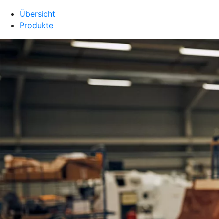
Übersicht
Produkte