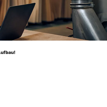
Aufbau!