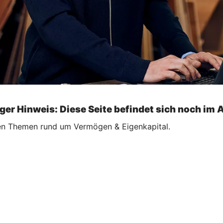
ger Hinweis: Diese Seite befindet sich noch im 
ellen Themen rund um Vermögen & Eigenkapital.