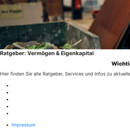
Ratgeber: Vermögen & Eigenkapital
Wichti
Hier finden Sie alle Ratgeber, Services und Infos zu aktu
Impressum