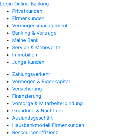
Login Online-Banking
Privatkunden
Firmenkunden
Vermögensmanagement
Banking & Verträge
Meine Bank
Service & Mehrwerte
Immobilien
Junge Kunden
Zahlungsverkehr
Vermögen & Eigenkapital
Versicherung
Finanzierung
Vorsorge & Mitarbeiterbindung
Gründung & Nachfolge
Auslandsgeschäft
Hausbankmodell Firmenkunden
Ressourceneffizienz