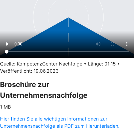
Quelle: KompetenzCenter Nachfolge • Länge: 01:15 •
Veröffentlicht: 19.06.2023
Broschüre zur
Unternehmensnachfolge
1 MB
Hier finden Sie alle wichtigen Informationen zur
Unternehmensnachfolge als PDF zum Herunterladen.