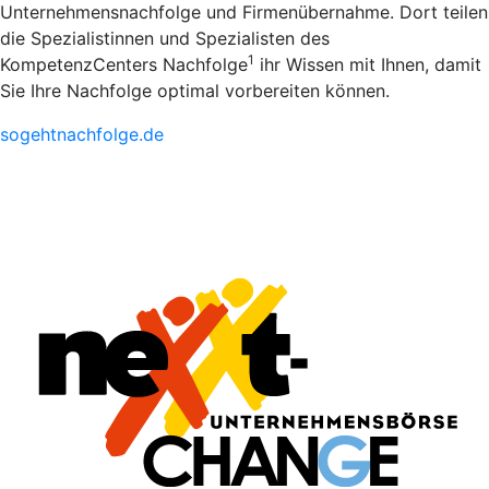
Unternehmensnachfolge und Firmenübernahme. Dort teilen
die Spezialistinnen und Spezialisten des
1
KompetenzCenters Nachfolge
ihr Wissen mit Ihnen, damit
Sie Ihre Nachfolge optimal vorbereiten können.
sogehtnachfolge.de