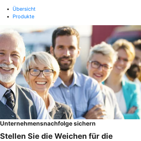
Übersicht
Produkte
Unternehmensnachfolge sichern
Stellen Sie die Weichen für die