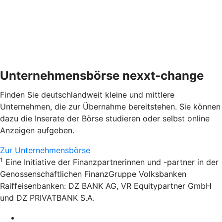
Unternehmensbörse nexxt-change
Finden Sie deutschlandweit kleine und mittlere
Unternehmen, die zur Übernahme bereitstehen. Sie können
dazu die Inserate der Börse studieren oder selbst online
Anzeigen aufgeben.
Zur Unternehmensbörse
1
Eine Initiative der Finanzpartnerinnen und -partner in der
Genossenschaftlichen FinanzGruppe Volksbanken
Raiffeisenbanken: DZ BANK AG, VR Equitypartner GmbH
und DZ PRIVATBANK S.A.