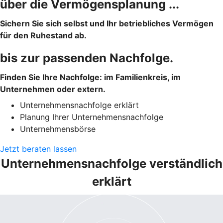
über die Vermögensplanung ...
Sichern Sie sich selbst und Ihr betriebliches Vermögen
für den Ruhestand ab.
bis zur passenden Nachfolge.
Finden Sie Ihre Nachfolge: im Familienkreis, im
Unternehmen oder extern.
Unternehmensnachfolge erklärt
Planung Ihrer Unternehmensnachfolge
Unternehmensbörse
Jetzt beraten lassen
Unternehmensnachfolge verständlich
erklärt