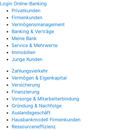
Login Online-Banking
Privatkunden
Firmenkunden
Vermögensmanagement
Banking & Verträge
Meine Bank
Service & Mehrwerte
Immobilien
Junge Kunden
Zahlungsverkehr
Vermögen & Eigenkapital
Versicherung
Finanzierung
Vorsorge & Mitarbeiterbindung
Gründung & Nachfolge
Auslandsgeschäft
Hausbankmodell Firmenkunden
Ressourceneffizienz