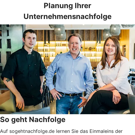
Planung Ihrer
Unternehmensnachfolge
So geht Nachfolge
Auf sogehtnachfolge.de lernen Sie das Einmaleins der