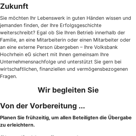
Zukunft
Sie möchten Ihr Lebenswerk in guten Händen wissen und
jemanden finden, der Ihre Erfolgsgeschichte
weiterschreibt? Egal ob Sie Ihren Betrieb innerhalb der
Familie, an eine Mitarbeiterin oder einen Mitarbeiter oder
an eine externe Person übergeben – Ihre Volksbank
Hochrhein eG sichert mit Ihnen gemeinsam Ihre
Unternehmensnachfolge und unterstützt Sie gern bei
wirtschaftlichen, finanziellen und vermögensbezogenen
Fragen.
Wir begleiten Sie
Von der Vorbereitung ...
Planen Sie frühzeitig, um allen Beteiligten die Übergabe
zu erleichtern.