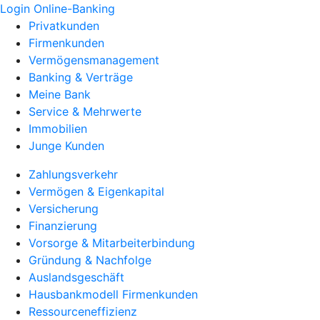
Login Online-Banking
Privatkunden
Firmenkunden
Vermögensmanagement
Banking & Verträge
Meine Bank
Service & Mehrwerte
Immobilien
Junge Kunden
Zahlungsverkehr
Vermögen & Eigenkapital
Versicherung
Finanzierung
Vorsorge & Mitarbeiterbindung
Gründung & Nachfolge
Auslandsgeschäft
Hausbankmodell Firmenkunden
Ressourceneffizienz