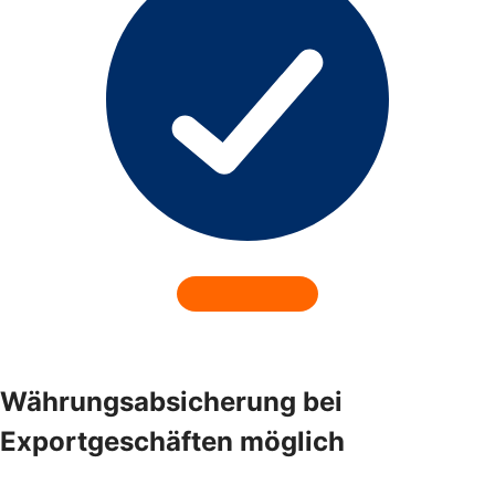
Währungsabsicherung bei
Exportgeschäften möglich