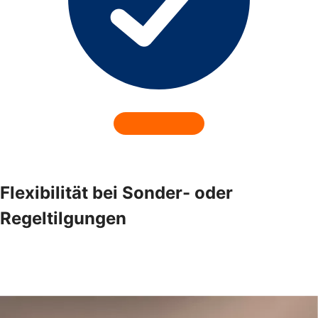
Flexibilität bei Sonder- oder
Regeltilgungen