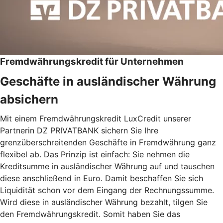
Fremdwährungskredit für Unternehmen
Geschäfte in ausländischer Währung
absichern
Mit einem Fremdwährungskredit LuxCredit unserer
Partnerin DZ PRIVATBANK sichern Sie Ihre
grenzüberschreitenden Geschäfte in Fremdwährung ganz
flexibel ab. Das Prinzip ist einfach: Sie nehmen die
Kreditsumme in ausländischer Währung auf und tauschen
diese anschließend in Euro. Damit beschaffen Sie sich
Liquidität schon vor dem Eingang der Rechnungssumme.
Wird diese in ausländischer Währung bezahlt, tilgen Sie
den Fremdwährungskredit. Somit haben Sie das