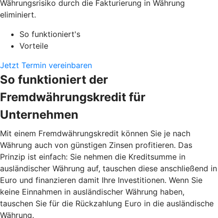
Währungsrisiko durch die Fakturierung in Währung
eliminiert.
So funktioniert's
Vorteile
Jetzt Termin vereinbaren
So funktioniert der
Fremdwährungskredit für
Unternehmen
Mit einem Fremdwährungskredit können Sie je nach
Währung auch von günstigen Zinsen profitieren. Das
Prinzip ist einfach: Sie nehmen die Kreditsumme in
ausländischer Währung auf, tauschen diese anschließend in
Euro und finanzieren damit Ihre Investitionen. Wenn Sie
keine Einnahmen in ausländischer Währung haben,
tauschen Sie für die Rückzahlung Euro in die ausländische
Währung.