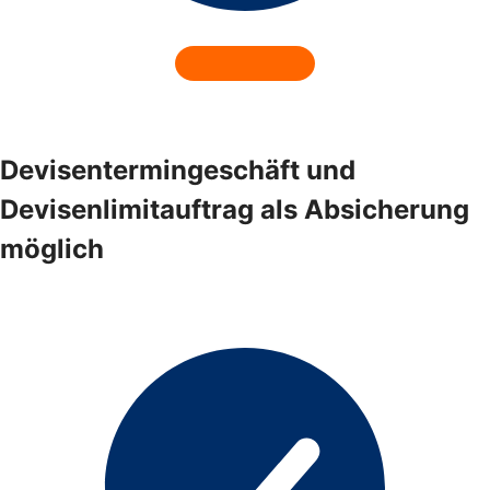
Devisentermingeschäft und
Devisenlimitauftrag als Absicherung
möglich