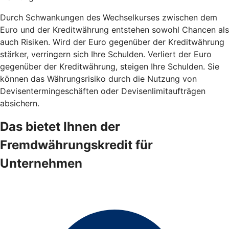
Durch Schwankungen des Wechselkurses zwischen dem
Euro und der Kreditwährung entstehen sowohl Chancen als
auch Risiken. Wird der Euro gegenüber der Kreditwährung
stärker, verringern sich Ihre Schulden. Verliert der Euro
gegenüber der Kreditwährung, steigen Ihre Schulden. Sie
können das Währungsrisiko durch die Nutzung von
Devisentermingeschäften oder Devisenlimitaufträgen
absichern.
Das bietet Ihnen der
Fremdwährungskredit für
Unternehmen