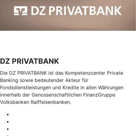
DZ PRIVATBANK
Die DZ PRIVATBANK ist das Kompetenzcenter Private
Banking sowie bedeutender Akteur für
Fondsdienstleistungen und Kredite in allen Währungen
innerhalb der Genossenschaftlichen FinanzGruppe
Volksbanken Raiffeisenbanken.