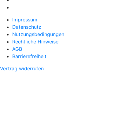
Impressum
Datenschutz
Nutzungsbedingungen
Rechtliche Hinweise
AGB
Barrierefreiheit
Vertrag widerrufen