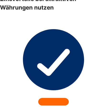
Währungen nutzen