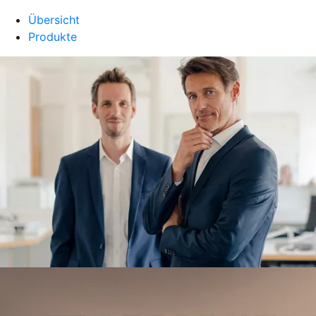
Übersicht
Produkte