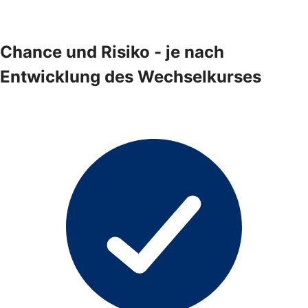
Chance und Risiko - je nach
Entwicklung des Wechselkurses