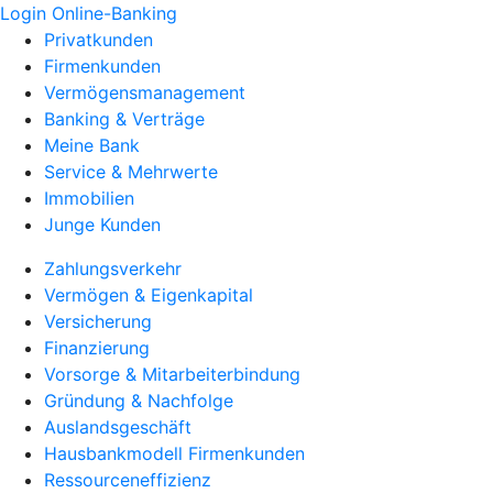
Login Online-Banking
Privatkunden
Firmenkunden
Vermögensmanagement
Banking & Verträge
Meine Bank
Service & Mehrwerte
Immobilien
Junge Kunden
Zahlungsverkehr
Vermögen & Eigenkapital
Versicherung
Finanzierung
Vorsorge & Mitarbeiterbindung
Gründung & Nachfolge
Auslandsgeschäft
Hausbankmodell Firmenkunden
Ressourceneffizienz