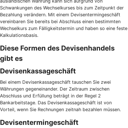
ausländischen Währung kann sich aufgrund von
Schwankungen des Wechselkurses bis zum Zeitpunkt der
Bezahlung verändern. Mit einem Devisentermingeschäft
vereinbaren Sie bereits bei Abschluss einen bestimmten
Wechselkurs zum Fälligkeitstermin und haben so eine feste
Kalkulationsbasis.
Diese Formen des Devisenhandels
gibt es
Devisenkassageschäft
Bei einem Devisenkassageschäft tauschen Sie zwei
Währungen gegeneinander. Der Zeitraum zwischen
Abschluss und Erfüllung beträgt in der Regel 2
Bankarbeitstage. Das Devisenkassageschäft ist von
Vorteil, wenn Sie Rechnungen zeitnah bezahlen müssen.
Devisentermingeschäft