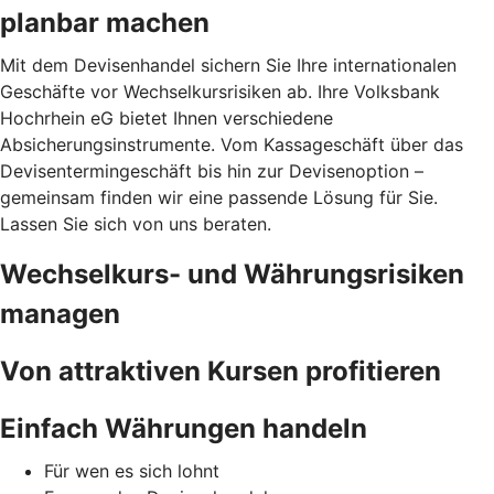
planbar machen
Mit dem Devisenhandel sichern Sie Ihre internationalen
Geschäfte vor Wechselkursrisiken ab. Ihre Volksbank
Hochrhein eG bietet Ihnen verschiedene
Absicherungsinstrumente. Vom Kassageschäft über das
Devisentermingeschäft bis hin zur Devisenoption –
gemeinsam finden wir eine passende Lösung für Sie.
Lassen Sie sich von uns beraten.
Wechselkurs- und Währungsrisiken
managen
Von attraktiven Kursen profitieren
Einfach Währungen handeln
Für wen es sich lohnt