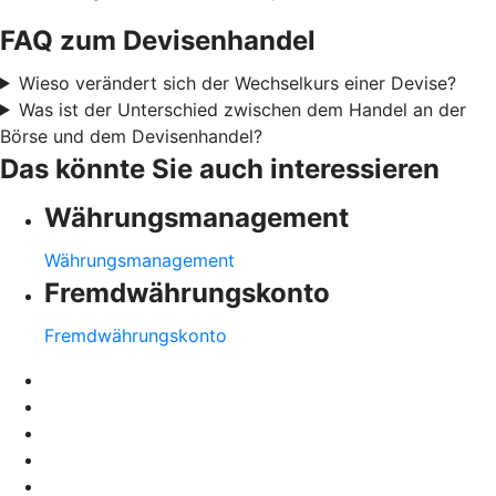
FAQ zum Devisenhandel
Wieso verändert sich der Wechselkurs einer Devise?
Was ist der Unterschied zwischen dem Handel an der
Börse und dem Devisenhandel?
Das könnte Sie auch interessieren
Währungsmanagement
Währungsmanagement
Fremdwährungskonto
Fremdwährungskonto