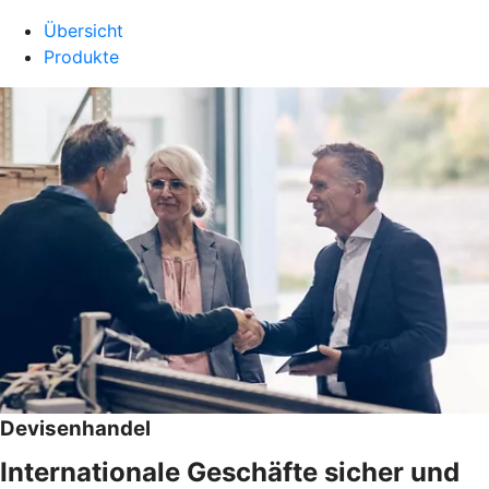
Übersicht
Produkte
Devisenhandel
Internationale Geschäfte sicher und