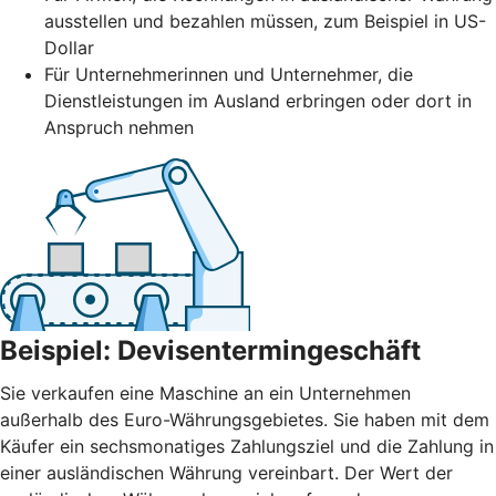
ausstellen und bezahlen müssen, zum Beispiel in US-
Dollar
Für Unternehmerinnen und Unternehmer, die
Dienstleistungen im Ausland erbringen oder dort in
Anspruch nehmen
Beispiel: Devisentermingeschäft
Sie verkaufen eine Maschine an ein Unternehmen
außerhalb des Euro-Währungsgebietes. Sie haben mit dem
Käufer ein sechsmonatiges Zahlungsziel und die Zahlung in
einer ausländischen Währung vereinbart. Der Wert der