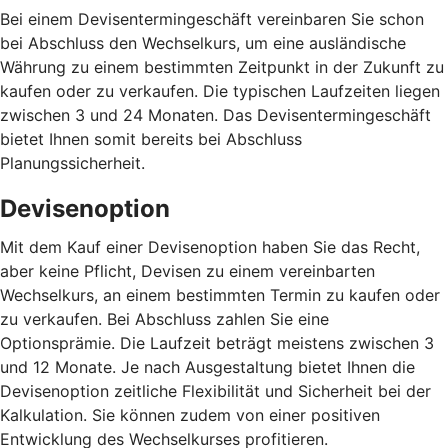
Bei einem Devisentermingeschäft vereinbaren Sie schon
bei Abschluss den Wechselkurs, um eine ausländische
Währung zu einem bestimmten Zeitpunkt in der Zukunft zu
kaufen oder zu verkaufen. Die typischen Laufzeiten liegen
zwischen 3 und 24 Monaten. Das Devisentermingeschäft
bietet Ihnen somit bereits bei Abschluss
Planungssicherheit.
Devisenoption
Mit dem Kauf einer Devisenoption haben Sie das Recht,
aber keine Pflicht, Devisen zu einem vereinbarten
Wechselkurs, an einem bestimmten Termin zu kaufen oder
zu verkaufen. Bei Abschluss zahlen Sie eine
Optionsprämie. Die Laufzeit beträgt meistens zwischen 3
und 12 Monate. Je nach Ausgestaltung bietet Ihnen die
Devisenoption zeitliche Flexibilität und Sicherheit bei der
Kalkulation. Sie können zudem von einer positiven
Entwicklung des Wechselkurses profitieren.