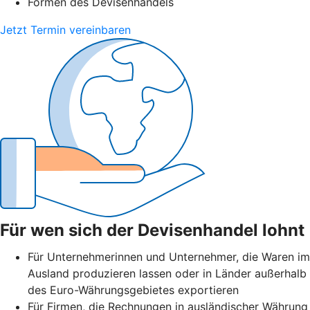
Formen des Devisenhandels
Jetzt Termin vereinbaren
Für wen sich der Devisenhandel lohnt
Für Unternehmerinnen und Unternehmer, die Waren im
Ausland produzieren lassen oder in Länder außerhalb
des Euro-Währungsgebietes exportieren
Für Firmen, die Rechnungen in ausländischer Währung