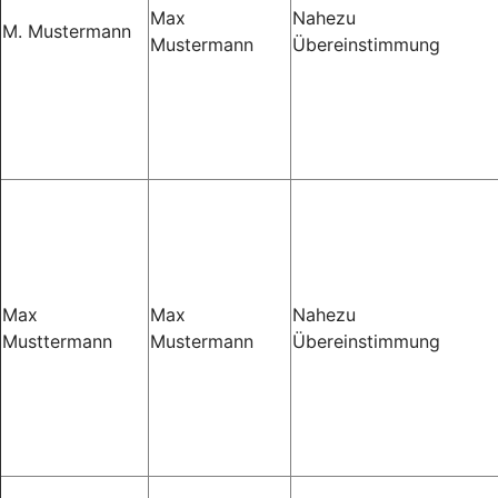
Max
Nahezu
M. Mustermann
Mustermann
Übereinstimmung
Max
Max
Nahezu
Musttermann
Mustermann
Übereinstimmung