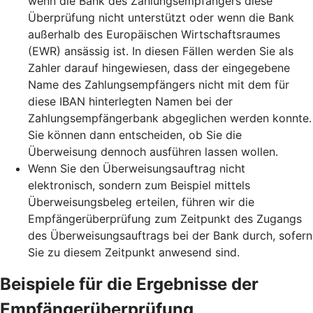
wenn die Bank des Zahlungsempfängers diese
Überprüfung nicht unterstützt oder wenn die Bank
außerhalb des Europäischen Wirtschaftsraumes
(EWR) ansässig ist. In diesen Fällen werden Sie als
Zahler darauf hingewiesen, dass der eingegebene
Name des Zahlungsempfängers nicht mit dem für
diese IBAN hinterlegten Namen bei der
Zahlungsempfängerbank abgeglichen werden konnte.
Sie können dann entscheiden, ob Sie die
Überweisung dennoch ausführen lassen wollen.
Wenn Sie den Überweisungsauftrag nicht
elektronisch, sondern zum Beispiel mittels
Überweisungsbeleg erteilen, führen wir die
Empfängerüberprüfung zum Zeitpunkt des Zugangs
des Überweisungsauftrags bei der Bank durch, sofern
Sie zu diesem Zeitpunkt anwesend sind.
Beispiele für die Ergebnisse der
Empfängerüberprüfung