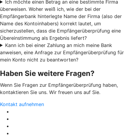
Ich möchte einen Betrag an eine bestimmte Firma
überweisen. Woher weiß ich, wie der bei der
Empfängerbank hinterlegte Name der Firma (also der
Name des Kontoinhabers) korrekt lautet, um
sicherzustellen, dass die Empfängerüberprüfung eine
Übereinstimmung als Ergebnis liefert?
Kann ich bei einer Zahlung an mich meine Bank
anweisen, eine Anfrage zur Empfängerüberprüfung für
mein Konto nicht zu beantworten?
Haben Sie weitere Fragen?
Wenn Sie Fragen zur Empfängerüberprüfung haben,
kontaktieren Sie uns. Wir freuen uns auf Sie.
Kontakt aufnehmen