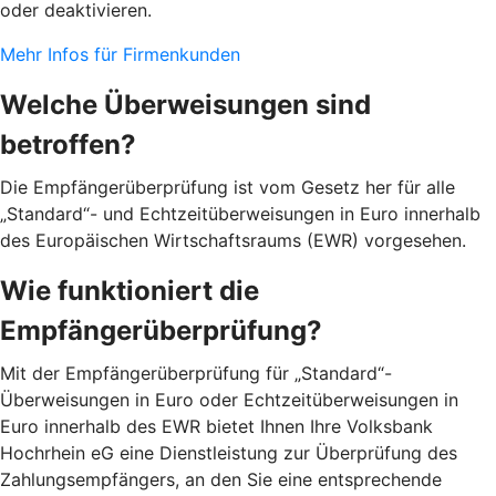
oder deaktivieren.
Mehr Infos für Firmenkunden
Welche Überweisungen sind
betroffen?
Die Empfängerüberprüfung ist vom Gesetz her für alle
„Standard“- und Echtzeitüberweisungen in Euro innerhalb
des Europäischen Wirtschaftsraums (EWR) vorgesehen.
Wie funktioniert die
Empfängerüberprüfung?
Mit der Empfängerüberprüfung für „Standard“-
Überweisungen in Euro oder Echtzeitüberweisungen in
Euro innerhalb des EWR bietet Ihnen Ihre Volksbank
Hochrhein eG eine Dienstleistung zur Überprüfung des
Zahlungsempfängers, an den Sie eine entsprechende