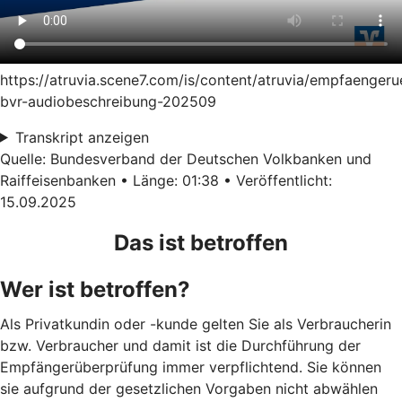
https://atruvia.scene7.com/is/content/atruvia/empfaenger
bvr-audiobeschreibung-202509
Transkript anzeigen
Quelle: Bundesverband der Deutschen Volkbanken und
Raiffeisenbanken • Länge: 01:38 • Veröffentlicht:
15.09.2025
Das ist betroffen
Wer ist betroffen?
Als Privatkundin oder -kunde gelten Sie als Verbraucherin
bzw. Verbraucher und damit ist die Durchführung der
Empfängerüberprüfung immer verpflichtend. Sie können
sie aufgrund der gesetzlichen Vorgaben nicht abwählen