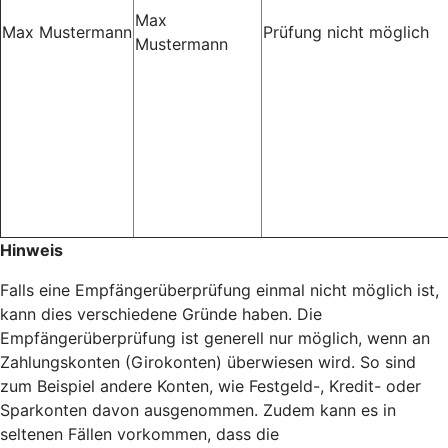
Max
Max Mustermann
Prüfung nicht möglich
Mustermann
Hinweis
Falls eine Empfängerüberprüfung einmal nicht möglich ist,
kann dies verschiedene Gründe haben. Die
Empfängerüberprüfung ist generell nur möglich, wenn an
Zahlungskonten (Girokonten) überwiesen wird. So sind
zum Beispiel andere Konten, wie Festgeld-, Kredit- oder
Sparkonten davon ausgenommen. Zudem kann es in
seltenen Fällen vorkommen, dass die