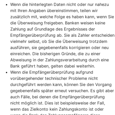
Wenn die hinterlegten Daten nicht oder nur nahezu
mit Ihren Angaben übereinstimmen, teilen wir
zusätzlich mit, welche Folge es haben kann, wenn Sie
die Überweisung freigeben. Banken weisen keine
Zahlung auf Grundlage des Ergebnisses der
Empfängerüberprüfung ab. Sie als Zahler entscheiden
vielmehr selbst, ob Sie die Überweisung trotzdem
ausführen, sie gegebenenfalls korrigieren oder neu
einreichen. Die bisherigen Gründe, die zu einer
Abweisung in der Zahlungsverarbeitung durch eine
Bank geführt haben, gelten dabei weiterhin.
Wenn die Empfängerüberprüfung aufgrund
vorübergehender technischer Probleme nicht
durchgeführt werden kann, können Sie den Vorgang
gegebenenfalls später erneut versuchen. Es gibt aber
auch Fälle, bei denen die Empfängerüberprüfung
nicht möglich ist. Dies ist beispielsweise der Fall,
wenn das Zielkonto kein Zahlungskonto ist oder