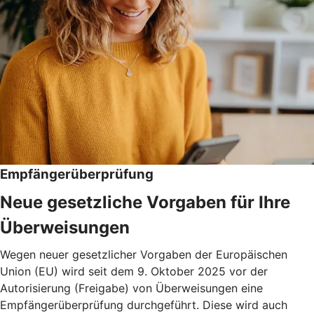
Empfängerüberprüfung
Neue gesetzliche Vorgaben für Ihre
Überweisungen
Wegen neuer gesetzlicher Vorgaben der Europäischen
Union (EU) wird seit dem 9. Oktober 2025 vor der
Autorisierung (Freigabe) von Überweisungen eine
Empfängerüberprüfung durchgeführt. Diese wird auch