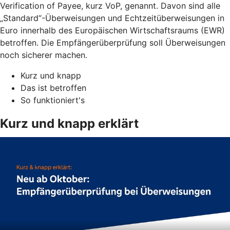
Verification of Payee, kurz VoP, genannt. Davon sind alle
„Standard“-Überweisungen und Echtzeitüberweisungen in
Euro innerhalb des Europäischen Wirtschaftsraums (EWR)
betroffen. Die Empfängerüberprüfung soll Überweisungen
noch sicherer machen.
Kurz und knapp
Das ist betroffen
So funktioniert's
Kurz und knapp erklärt