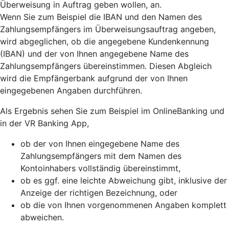
Überweisung in Auftrag geben wollen, an.
Wenn Sie zum Beispiel die IBAN und den Namen des
Zahlungsempfängers im Überweisungsauftrag angeben,
wird abgeglichen, ob die angegebene Kundenkennung
(IBAN) und der von Ihnen angegebene Name des
Zahlungsempfängers übereinstimmen. Diesen Abgleich
wird die Empfängerbank aufgrund der von Ihnen
eingegebenen Angaben durchführen.
Als Ergebnis sehen Sie zum Beispiel im OnlineBanking und
in der VR Banking App,
ob der von Ihnen eingegebene Name des
Zahlungsempfängers mit dem Namen des
Kontoinhabers vollständig übereinstimmt,
ob es ggf. eine leichte Abweichung gibt, inklusive der
Anzeige der richtigen Bezeichnung, oder
ob die von Ihnen vorgenommenen Angaben komplett
abweichen.