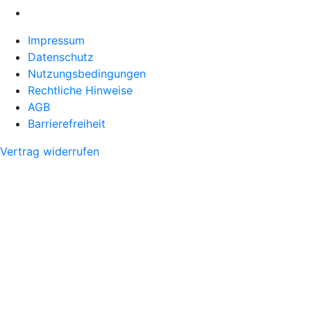
Impressum
Datenschutz
Nutzungsbedingungen
Rechtliche Hinweise
AGB
Barrierefreiheit
Vertrag widerrufen