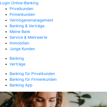
Login Online-Banking
Privatkunden
Firmenkunden
Vermögensmanagement
Banking & Verträge
Meine Bank
Service & Mehrwerte
Immobilien
Junge Kunden
Banking
Verträge
Banking für Privatkunden
Banking für Firmenkunden
Banking App