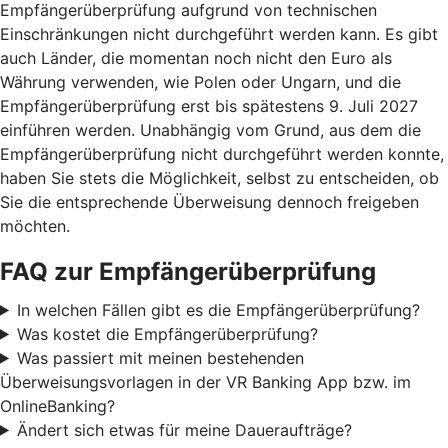
Empfängerüberprüfung aufgrund von technischen
Einschränkungen nicht durchgeführt werden kann. Es gibt
auch Länder, die momentan noch nicht den Euro als
Währung verwenden, wie Polen oder Ungarn, und die
Empfängerüberprüfung erst bis spätestens 9. Juli 2027
einführen werden. Unabhängig vom Grund, aus dem die
Empfängerüberprüfung nicht durchgeführt werden konnte,
haben Sie stets die Möglichkeit, selbst zu entscheiden, ob
Sie die entsprechende Überweisung dennoch freigeben
möchten.
FAQ zur Empfängerüberprüfung
In welchen Fällen gibt es die Empfängerüberprüfung?
Was kostet die Empfängerüberprüfung?
Was passiert mit meinen bestehenden
Überweisungsvorlagen in der VR Banking App bzw. im
OnlineBanking?
Ändert sich etwas für meine Daueraufträge?