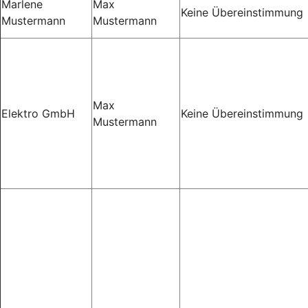
Marlene
Max
Keine Übereinstimmung
Mustermann
Mustermann
Max
Elektro GmbH
Keine Übereinstimmung
Mustermann