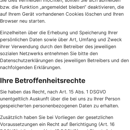
Sie dies vermeiden möchten, sollten Sie sich abmelden
bzw. die Funktion „angemeldet bleiben“ deaktivieren, die
auf Ihrem Gerät vorhandenen Cookies löschen und Ihren
Browser neu starten.
Einzelheiten über die Erhebung und Speicherung Ihrer
persönlichen Daten sowie über Art, Umfang und Zweck
ihrer Verwendung durch den Betreiber des jeweiligen
sozialen Netzwerks entnehmen Sie bitte den
Datenschutzerklärungen des jeweiligen Betreibers und den
nachfolgenden Erklärungen.
Ihre Betroffenheitsrechte
Sie haben das Recht, nach Art. 15 Abs. 1 DSGVO
unentgeltlich Auskunft über die bei uns zu Ihrer Person
gespeicherten personenbezogenen Daten zu erhalten.
Zusätzlich haben Sie bei Vorliegen der gesetzlichen
Voraussetzungen ein Recht auf Berichtigung (Art. 16