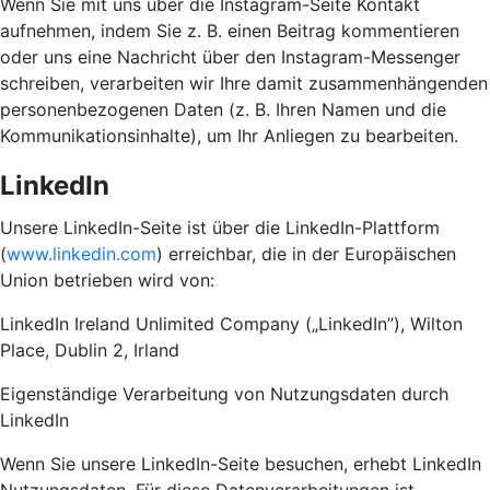
Wenn Sie mit uns über die Instagram-Seite Kontakt
aufnehmen, indem Sie z. B. einen Beitrag kommentieren
oder uns eine Nachricht über den Instagram-Messenger
schreiben, verarbeiten wir Ihre damit zusammenhängenden
personenbezogenen Daten (z. B. Ihren Namen und die
Kommunikationsinhalte), um Ihr Anliegen zu bearbeiten.
LinkedIn
Unsere LinkedIn-Seite ist über die LinkedIn-Plattform
(
www.linkedin.com
) erreichbar, die in der Europäischen
Union betrieben wird von:
LinkedIn Ireland Unlimited Company („LinkedIn”), Wilton
Place, Dublin 2, Irland
Eigenständige Verarbeitung von Nutzungsdaten durch
LinkedIn
Wenn Sie unsere LinkedIn-Seite besuchen, erhebt LinkedIn