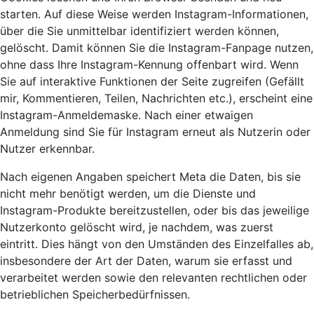
starten. Auf diese Weise werden Instagram-Informationen,
über die Sie unmittelbar identifiziert werden können,
gelöscht. Damit können Sie die Instagram-Fanpage nutzen,
ohne dass Ihre Instagram-Kennung offenbart wird. Wenn
Sie auf interaktive Funktionen der Seite zugreifen (Gefällt
mir, Kommentieren, Teilen, Nachrichten etc.), erscheint eine
Instagram-Anmeldemaske. Nach einer etwaigen
Anmeldung sind Sie für Instagram erneut als Nutzerin oder
Nutzer erkennbar.
Nach eigenen Angaben speichert Meta die Daten, bis sie
nicht mehr benötigt werden, um die Dienste und
Instagram-Produkte bereitzustellen, oder bis das jeweilige
Nutzerkonto gelöscht wird, je nachdem, was zuerst
eintritt. Dies hängt von den Umständen des Einzelfalles ab,
insbesondere der Art der Daten, warum sie erfasst und
verarbeitet werden sowie den relevanten rechtlichen oder
betrieblichen Speicherbedürfnissen.