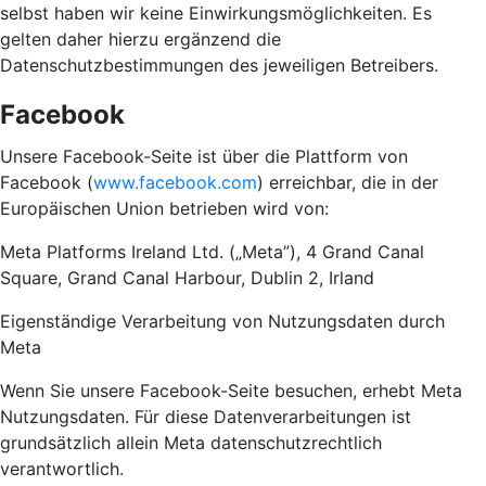
selbst haben wir keine Einwirkungsmöglichkeiten. Es
gelten daher hierzu ergänzend die
Datenschutzbestimmungen des jeweiligen Betreibers.
Facebook
Unsere Facebook-Seite ist über die Plattform von
Facebook (
www.facebook.com
) erreichbar, die in der
Europäischen Union betrieben wird von:
Meta Platforms Ireland Ltd. („Meta”), 4 Grand Canal
Square, Grand Canal Harbour, Dublin 2, Irland
Eigenständige Verarbeitung von Nutzungsdaten durch
Meta
Wenn Sie unsere Facebook-Seite besuchen, erhebt Meta
Nutzungsdaten. Für diese Datenverarbeitungen ist
grundsätzlich allein Meta datenschutzrechtlich
verantwortlich.