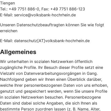
Tiengen
Tel.: +49 7751 886-0, Fax: +49 7751 886-123
E-Mail: service@volksbank-hochrhein.de
Unseren Datenschutzbeauftragten können Sie wie folgt
erreichen
E-Mail: datenschutz[AT]volksbank-hochrhein.de
Allgemeines
Wir unterhalten in sozialen Netzwerken öffentlich
zugängliche Profile. Ihr Besuch dieser Profile setzt eine
Vielzahl von Datenverarbeitungsvorgängen in Gang.
Nachfolgend geben wir Ihnen einen Überblick darüber,
welche Ihrer personenbezogenen Daten von uns erhoben,
genutzt und gespeichert werden, wenn Sie unsere Profile
in sozialen Netzwerken besuchen. Personenbezogene
Daten sind dabei solche Angaben, die sich Ihnen als
bestimmte Person zuordnen lassen (z. B. Name, Alter,