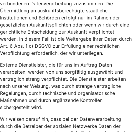
verbundenen Datenverarbeitung zuzustimmen. Die
Übermittlung an auskunftsberechtigte staatliche
Institutionen und Behörden erfolgt nur im Rahmen der
gesetzlichen Auskunftspflichten oder wenn wir durch eine
gerichtliche Entscheidung zur Auskunft verpflichtet
werden. In diesem Fall ist die Weitergabe Ihrer Daten durch
Art. 6 Abs. 1 c) DSGVO zur Erfüllung einer rechtlichen
Verpflichtung erforderlich, der wir unterliegen.
Externe Dienstleister, die für uns im Auftrag Daten
verarbeiten, werden von uns sorgfältig ausgewählt und
vertraglich streng verpflichtet. Die Dienstleister arbeiten
nach unserer Weisung, was durch strenge vertragliche
Regelungen, durch technische und organisatorische
Maßnahmen und durch ergänzende Kontrollen
sichergestellt wird.
Wir weisen darauf hin, dass bei der Datenverarbeitung
durch die Betreiber der sozialen Netzwerke Daten der