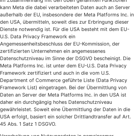
Im Zusammenhang mit den oben genannten Funktionen
kann Meta die dabei verarbeiteten Daten auch an Server
außerhalb der EU, insbesondere der Meta Platforms Inc. in
den USA, übermitteln, soweit dies zur Erbringung dieser
Dienste notwendig ist. Für die USA besteht mit dem EU-
U.S. Data Privacy Framework ein
Angemessenheitsbeschluss der EU-Kommission, der
zertifizierten Unternehmen ein angemessenes
Datenschutzniveau im Sinne der DSGVO bescheinigt. Die
Meta Platforms Inc. ist unter dem EU-U.S. Data Privacy
Framework zertifiziert und auch in die vom U.S.
Department of Commerce geführte Liste (Data Privacy
Framework List) eingetragen. Bei der Übermittlung von
Daten an Server der Meta Platforms Inc. in den USA ist
daher ein durchgängig hohes Datenschutzniveau
gewährleistet. Soweit eine Übermittlung der Daten in die
USA erfolgt, basiert ein solcher Drittlandtransfer auf Art.
45 Abs. 1 Satz 1 DSGVO.