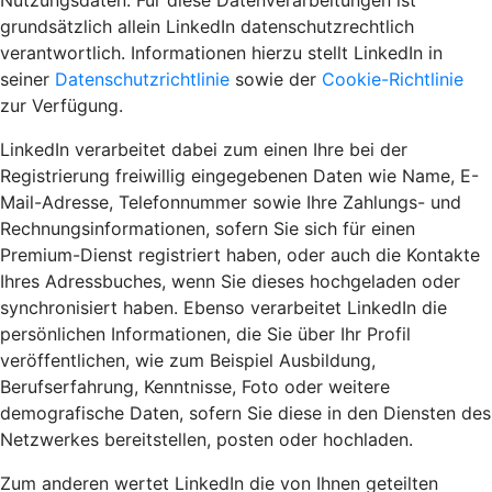
Nutzungsdaten. Für diese Datenverarbeitungen ist
grundsätzlich allein LinkedIn datenschutzrechtlich
verantwortlich. Informationen hierzu stellt LinkedIn in
seiner
Datenschutzrichtlinie
sowie der
Cookie-Richtlinie
zur Verfügung.
LinkedIn verarbeitet dabei zum einen Ihre bei der
Registrierung freiwillig eingegebenen Daten wie Name, E-
Mail-Adresse, Telefonnummer sowie Ihre Zahlungs- und
Rechnungsinformationen, sofern Sie sich für einen
Premium-Dienst registriert haben, oder auch die Kontakte
Ihres Adressbuches, wenn Sie dieses hochgeladen oder
synchronisiert haben. Ebenso verarbeitet LinkedIn die
persönlichen Informationen, die Sie über Ihr Profil
veröffentlichen, wie zum Beispiel Ausbildung,
Berufserfahrung, Kenntnisse, Foto oder weitere
demografische Daten, sofern Sie diese in den Diensten des
Netzwerkes bereitstellen, posten oder hochladen.
Zum anderen wertet LinkedIn die von Ihnen geteilten