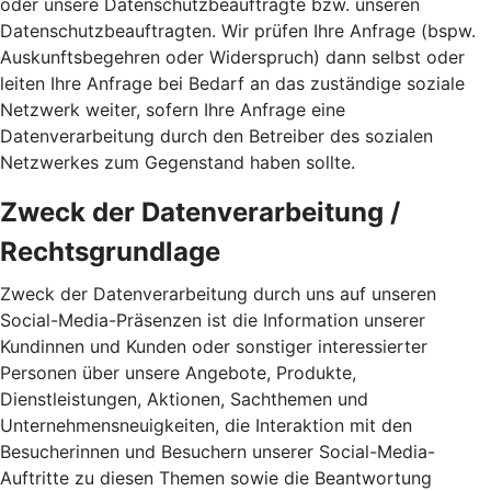
oder unsere Datenschutzbeauftragte bzw. unseren
Datenschutzbeauftragten. Wir prüfen Ihre Anfrage (bspw.
Auskunftsbegehren oder Widerspruch) dann selbst oder
leiten Ihre Anfrage bei Bedarf an das zuständige soziale
Netzwerk weiter, sofern Ihre Anfrage eine
Datenverarbeitung durch den Betreiber des sozialen
Netzwerkes zum Gegenstand haben sollte.
Zweck der Datenverarbeitung /
Rechtsgrundlage
Zweck der Datenverarbeitung durch uns auf unseren
Social-Media-Präsenzen ist die Information unserer
Kundinnen und Kunden oder sonstiger interessierter
Personen über unsere Angebote, Produkte,
Dienstleistungen, Aktionen, Sachthemen und
Unternehmensneuigkeiten, die Interaktion mit den
Besucherinnen und Besuchern unserer Social-Media-
Auftritte zu diesen Themen sowie die Beantwortung