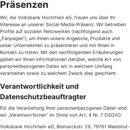
Präsenzen
Wir, die Volksbank Hochrhein eG, freuen uns über Ihr
Interesse an unserer Social-Media-Präsenz. Wir betreiben
Profile auf sozialen Netzwerken (nachfolgend auch
„Fanpages”), um Ihnen unsere Angebote, Produkte und
unser Unternehmen zu präsentieren und mit Ihnen in
Kontakt zu treten. Mit den nachfolgenden Erläuterungen
geben wir Ihnen Informationen darüber, welche Art von
personenbezogenen Daten wir in welchem Umfang
verarbeiten sowie zu welchem Zweck dies geschieht.
Verantwortlichkeit und
Datenschutzbeauftragter
Für die Verarbeitung Ihrer personenbezogenen Daten sind
wir „Verantwortlicher” im Sinne von Art. 4 Nr. 7 DSGVO:
Volksbank Hochrhein eG, Bismarckstr. 29, 79761 Waldshut-