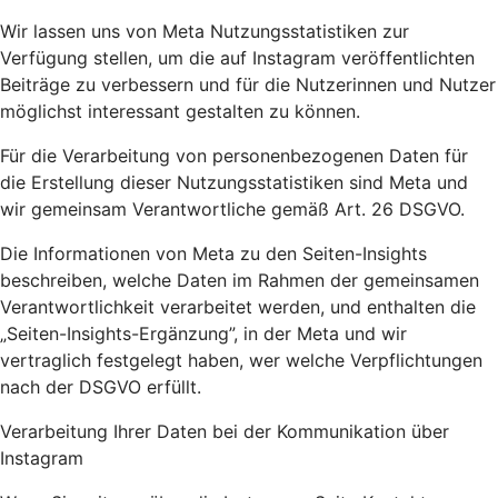
Wir lassen uns von Meta Nutzungsstatistiken zur
Verfügung stellen, um die auf Instagram veröffentlichten
Beiträge zu verbessern und für die Nutzerinnen und Nutzer
möglichst interessant gestalten zu können.
Für die Verarbeitung von personenbezogenen Daten für
die Erstellung dieser Nutzungsstatistiken sind Meta und
wir gemeinsam Verantwortliche gemäß Art. 26 DSGVO.
Die Informationen von Meta zu den Seiten-Insights
beschreiben, welche Daten im Rahmen der gemeinsamen
Verantwortlichkeit verarbeitet werden, und enthalten die
„Seiten-Insights-Ergänzung”, in der Meta und wir
vertraglich festgelegt haben, wer welche Verpflichtungen
nach der DSGVO erfüllt.
Verarbeitung Ihrer Daten bei der Kommunikation über
Instagram