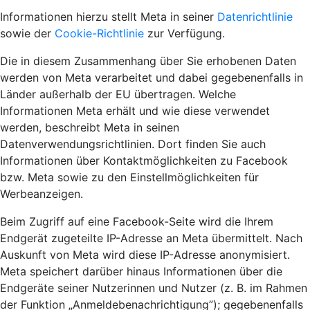
Informationen hierzu stellt Meta in seiner
Datenrichtlinie
sowie der
Cookie-Richtlinie
zur Verfügung.
Die in diesem Zusammenhang über Sie erhobenen Daten
werden von Meta verarbeitet und dabei gegebenenfalls in
Länder außerhalb der EU übertragen. Welche
Informationen Meta erhält und wie diese verwendet
werden, beschreibt Meta in seinen
Datenverwendungsrichtlinien. Dort finden Sie auch
Informationen über Kontaktmöglichkeiten zu Facebook
bzw. Meta sowie zu den Einstellmöglichkeiten für
Werbeanzeigen.
Beim Zugriff auf eine Facebook-Seite wird die Ihrem
Endgerät zugeteilte IP-Adresse an Meta übermittelt. Nach
Auskunft von Meta wird diese IP-Adresse anonymisiert.
Meta speichert darüber hinaus Informationen über die
Endgeräte seiner Nutzerinnen und Nutzer (z. B. im Rahmen
der Funktion „Anmeldebenachrichtigung”); gegebenenfalls