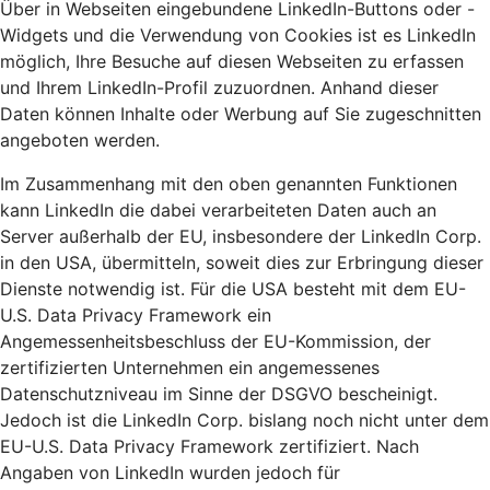
Über in Webseiten eingebundene LinkedIn-Buttons oder -
Widgets und die Verwendung von Cookies ist es LinkedIn
möglich, Ihre Besuche auf diesen Webseiten zu erfassen
und Ihrem LinkedIn-Profil zuzuordnen. Anhand dieser
Daten können Inhalte oder Werbung auf Sie zugeschnitten
angeboten werden.
Im Zusammenhang mit den oben genannten Funktionen
kann LinkedIn die dabei verarbeiteten Daten auch an
Server außerhalb der EU, insbesondere der LinkedIn Corp.
in den USA, übermitteln, soweit dies zur Erbringung dieser
Dienste notwendig ist. Für die USA besteht mit dem EU-
U.S. Data Privacy Framework ein
Angemessenheitsbeschluss der EU-Kommission, der
zertifizierten Unternehmen ein angemessenes
Datenschutzniveau im Sinne der DSGVO bescheinigt.
Jedoch ist die LinkedIn Corp. bislang noch nicht unter dem
EU-U.S. Data Privacy Framework zertifiziert. Nach
Angaben von LinkedIn wurden jedoch für