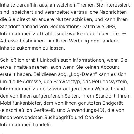
Inhalte daraufhin aus, an welchen Themen Sie interessiert
sind, speichert und verarbeitet vertrauliche Nachrichten,
die Sie direkt an andere Nutzer schicken, und kann Ihren
Standort anhand von Geolokations-Daten wie GPS,
Informationen zu Drahtlosnetzwerken oder über Ihre IP-
Adresse bestimmen, um Ihnen Werbung oder andere
Inhalte zukommen zu lassen.
Schließlich erhält LinkedIn auch Informationen, wenn Sie
etwa Inhalte ansehen, auch wenn Sie keinen Account
erstellt haben. Bei diesen sog. „Log-Daten” kann es sich
um die IP-Adresse, den Browsertyp, das Betriebssystem,
Informationen zu der zuvor aufgerufenen Webseite und
den von Ihnen aufgerufenen Seiten, Ihrem Standort, Ihrem
Mobilfunkanbieter, dem von Ihnen genutzten Endgerät
(einschließlich Geräte-ID und Anwendungs-ID), die von
Ihnen verwendeten Suchbegriffe und Cookie-
Informationen handeln.