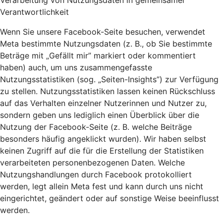
Verarbeitung von Nutzungsdaten in gemeinsamer
Verantwortlichkeit
Wenn Sie unsere Facebook-Seite besuchen, verwendet
Meta bestimmte Nutzungsdaten (z. B., ob Sie bestimmte
Beträge mit „Gefällt mir” markiert oder kommentiert
haben) auch, um uns zusammengefasste
Nutzungsstatistiken (sog. „Seiten-Insights”) zur Verfügung
zu stellen. Nutzungsstatistiken lassen keinen Rückschluss
auf das Verhalten einzelner Nutzerinnen und Nutzer zu,
sondern geben uns lediglich einen Überblick über die
Nutzung der Facebook-Seite (z. B. welche Beiträge
besonders häufig angeklickt wurden). Wir haben selbst
keinen Zugriff auf die für die Erstellung der Statistiken
verarbeiteten personenbezogenen Daten. Welche
Nutzungshandlungen durch Facebook protokolliert
werden, legt allein Meta fest und kann durch uns nicht
eingerichtet, geändert oder auf sonstige Weise beeinflusst
werden.