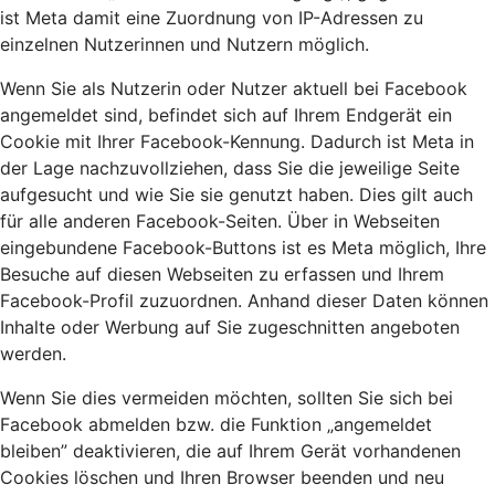
ist Meta damit eine Zuordnung von IP-Adressen zu
einzelnen Nutzerinnen und Nutzern möglich.
Wenn Sie als Nutzerin oder Nutzer aktuell bei Facebook
angemeldet sind, befindet sich auf Ihrem Endgerät ein
Cookie mit Ihrer Facebook-Kennung. Dadurch ist Meta in
der Lage nachzuvollziehen, dass Sie die jeweilige Seite
aufgesucht und wie Sie sie genutzt haben. Dies gilt auch
für alle anderen Facebook-Seiten. Über in Webseiten
eingebundene Facebook-Buttons ist es Meta möglich, Ihre
Besuche auf diesen Webseiten zu erfassen und Ihrem
Facebook-Profil zuzuordnen. Anhand dieser Daten können
Inhalte oder Werbung auf Sie zugeschnitten angeboten
werden.
Wenn Sie dies vermeiden möchten, sollten Sie sich bei
Facebook abmelden bzw. die Funktion „angemeldet
bleiben” deaktivieren, die auf Ihrem Gerät vorhandenen
Cookies löschen und Ihren Browser beenden und neu