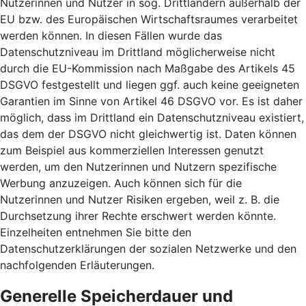
Nutzerinnen und Nutzer in sog. Drittländern außerhalb der
EU bzw. des Europäischen Wirtschaftsraumes verarbeitet
werden können. In diesen Fällen wurde das
Datenschutzniveau im Drittland möglicherweise nicht
durch die EU-Kommission nach Maßgabe des Artikels 45
DSGVO festgestellt und liegen ggf. auch keine geeigneten
Garantien im Sinne von Artikel 46 DSGVO vor. Es ist daher
möglich, dass im Drittland ein Datenschutzniveau existiert,
das dem der DSGVO nicht gleichwertig ist. Daten können
zum Beispiel aus kommerziellen Interessen genutzt
werden, um den Nutzerinnen und Nutzern spezifische
Werbung anzuzeigen. Auch können sich für die
Nutzerinnen und Nutzer Risiken ergeben, weil z. B. die
Durchsetzung ihrer Rechte erschwert werden könnte.
Einzelheiten entnehmen Sie bitte den
Datenschutzerklärungen der sozialen Netzwerke und den
nachfolgenden Erläuterungen.
Generelle Speicherdauer und