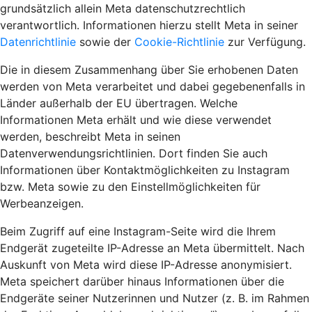
grundsätzlich allein Meta datenschutzrechtlich
verantwortlich. Informationen hierzu stellt Meta in seiner
Datenrichtlinie
sowie der
Cookie-Richtlinie
zur Verfügung.
Die in diesem Zusammenhang über Sie erhobenen Daten
werden von Meta verarbeitet und dabei gegebenenfalls in
Länder außerhalb der EU übertragen. Welche
Informationen Meta erhält und wie diese verwendet
werden, beschreibt Meta in seinen
Datenverwendungsrichtlinien. Dort finden Sie auch
Informationen über Kontaktmöglichkeiten zu Instagram
bzw. Meta sowie zu den Einstellmöglichkeiten für
Werbeanzeigen.
Beim Zugriff auf eine Instagram-Seite wird die Ihrem
Endgerät zugeteilte IP-Adresse an Meta übermittelt. Nach
Auskunft von Meta wird diese IP-Adresse anonymisiert.
Meta speichert darüber hinaus Informationen über die
Endgeräte seiner Nutzerinnen und Nutzer (z. B. im Rahmen