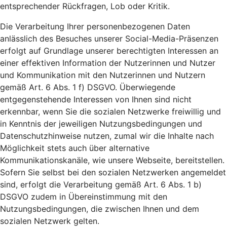
entsprechender Rückfragen, Lob oder Kritik.
Die Verarbeitung Ihrer personenbezogenen Daten
anlässlich des Besuches unserer Social-Media-Präsenzen
erfolgt auf Grundlage unserer berechtigten Interessen an
einer effektiven Information der Nutzerinnen und Nutzer
und Kommunikation mit den Nutzerinnen und Nutzern
gemäß Art. 6 Abs. 1 f) DSGVO. Überwiegende
entgegenstehende Interessen von Ihnen sind nicht
erkennbar, wenn Sie die sozialen Netzwerke freiwillig und
in Kenntnis der jeweiligen Nutzungsbedingungen und
Datenschutzhinweise nutzen, zumal wir die Inhalte nach
Möglichkeit stets auch über alternative
Kommunikationskanäle, wie unsere Webseite, bereitstellen.
Sofern Sie selbst bei den sozialen Netzwerken angemeldet
sind, erfolgt die Verarbeitung gemäß Art. 6 Abs. 1 b)
DSGVO zudem in Übereinstimmung mit den
Nutzungsbedingungen, die zwischen Ihnen und dem
sozialen Netzwerk gelten.