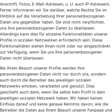
Anschrift, Fotos, E-Mail-Adressen, u. U. auch IP-Adressen).
Ferner informieren wir Sie darüber, welche Rechte Sie im
Hinblick auf die Verarbeitung Ihrer personenbezogenen
Daten uns gegenüber haben. Sie sind nicht verpflichtet,
uns Ihre personenbezogenen Daten zu überlassen.
Allerdings kann dies für einzelne Funktionalitäten unserer
Profile in sozialen Netzwerken erforderlich sein. Diese
Funktionalitäten stehen Ihnen nicht oder nur eingeschränkt
zur Verfügung, wenn Sie uns Ihre personenbezogenen
Daten nicht überlassen.
Bei Ihrem Besuch unserer Profile werden Ihre
personenbezogenen Daten nicht nur durch uns, sondern
auch durch die Betreiber des jeweiligen sozialen
Netzwerks erhoben, verarbeitet und genutzt. Dies
geschieht auch dann, wenn Sie selbst kein Profil in dem
jeweiligen sozialen Netzwerk haben. Wir haben keinen
Einfluss darauf und keine genaue Kenntnis davon, wie die
Betreiber die Daten aus Ihrem Besuch unserer Fanpage und