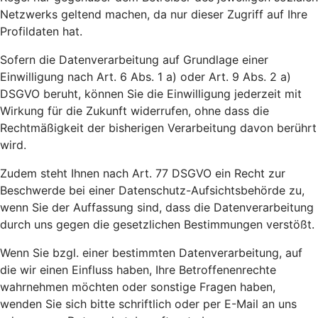
Netzwerks geltend machen, da nur dieser Zugriff auf Ihre
Profildaten hat.
Sofern die Datenverarbeitung auf Grundlage einer
Einwilligung nach Art. 6 Abs. 1 a) oder Art. 9 Abs. 2 a)
DSGVO beruht, können Sie die Einwilligung jederzeit mit
Wirkung für die Zukunft widerrufen, ohne dass die
Rechtmäßigkeit der bisherigen Verarbeitung davon berührt
wird.
Zudem steht Ihnen nach Art. 77 DSGVO ein Recht zur
Beschwerde bei einer Datenschutz-Aufsichtsbehörde zu,
wenn Sie der Auffassung sind, dass die Datenverarbeitung
durch uns gegen die gesetzlichen Bestimmungen verstößt.
Wenn Sie bzgl. einer bestimmten Datenverarbeitung, auf
die wir einen Einfluss haben, Ihre Betroffenenrechte
wahrnehmen möchten oder sonstige Fragen haben,
wenden Sie sich bitte schriftlich oder per E-Mail an uns