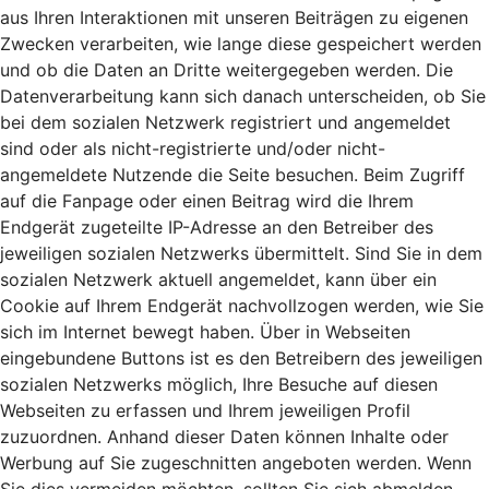
aus Ihren Interaktionen mit unseren Beiträgen zu eigenen
Zwecken verarbeiten, wie lange diese gespeichert werden
und ob die Daten an Dritte weitergegeben werden. Die
Datenverarbeitung kann sich danach unterscheiden, ob Sie
bei dem sozialen Netzwerk registriert und angemeldet
sind oder als nicht-registrierte und/oder nicht-
angemeldete Nutzende die Seite besuchen. Beim Zugriff
auf die Fanpage oder einen Beitrag wird die Ihrem
Endgerät zugeteilte IP-Adresse an den Betreiber des
jeweiligen sozialen Netzwerks übermittelt. Sind Sie in dem
sozialen Netzwerk aktuell angemeldet, kann über ein
Cookie auf Ihrem Endgerät nachvollzogen werden, wie Sie
sich im Internet bewegt haben. Über in Webseiten
eingebundene Buttons ist es den Betreibern des jeweiligen
sozialen Netzwerks möglich, Ihre Besuche auf diesen
Webseiten zu erfassen und Ihrem jeweiligen Profil
zuzuordnen. Anhand dieser Daten können Inhalte oder
Werbung auf Sie zugeschnitten angeboten werden. Wenn