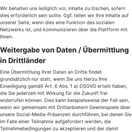
Wir behalten uns lediglich vor, Inhalte zu löschen, sofern
dies erforderlich sein sollte. Ggf. teilen wir Ihre Inhalte auf
unserer Seite, wenn dies eine Funktion des sozialen
Netzwerks ist, und kommunizieren über die Plattform mit
Ihnen.
Weitergabe von Daten / Übermittlung
in Drittländer
Eine Übermittlung Ihrer Daten an Dritte findet
grundsätzlich nur statt, wenn Sie uns hierzu Ihre
Einwilligung gemäß Art. 6 Abs. 1 a) DSGVO erteilt haben,
die Sie jederzeit mit Wirkung für die Zukunft frei
widerrufen können. Dies kann beispielsweise der Fall sein,
wenn wir gemeinsam mit Drittanbietern Gewinnspiele über
unsere Social-Media-Präsenzen durchführen, bei denen Sie
im Falle einer Teilnahme aufgefordert werden, die
Teilnahmebedingungen zu akzeptieren und der damit