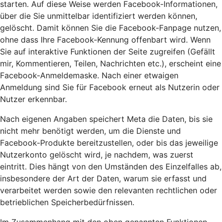
starten. Auf diese Weise werden Facebook-Informationen,
über die Sie unmittelbar identifiziert werden können,
gelöscht. Damit können Sie die Facebook-Fanpage nutzen,
ohne dass Ihre Facebook-Kennung offenbart wird. Wenn
Sie auf interaktive Funktionen der Seite zugreifen (Gefällt
mir, Kommentieren, Teilen, Nachrichten etc.), erscheint eine
Facebook-Anmeldemaske. Nach einer etwaigen
Anmeldung sind Sie für Facebook erneut als Nutzerin oder
Nutzer erkennbar.
Nach eigenen Angaben speichert Meta die Daten, bis sie
nicht mehr benötigt werden, um die Dienste und
Facebook-Produkte bereitzustellen, oder bis das jeweilige
Nutzerkonto gelöscht wird, je nachdem, was zuerst
eintritt. Dies hängt von den Umständen des Einzelfalles ab,
insbesondere der Art der Daten, warum sie erfasst und
verarbeitet werden sowie den relevanten rechtlichen oder
betrieblichen Speicherbedürfnissen.