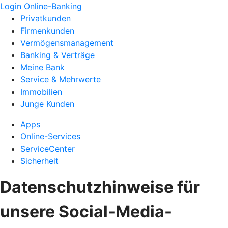
Login Online-Banking
Privatkunden
Firmenkunden
Vermögensmanagement
Banking & Verträge
Meine Bank
Service & Mehrwerte
Immobilien
Junge Kunden
Apps
Online-Services
ServiceCenter
Sicherheit
Datenschutzhinweise für
unsere Social-Media-