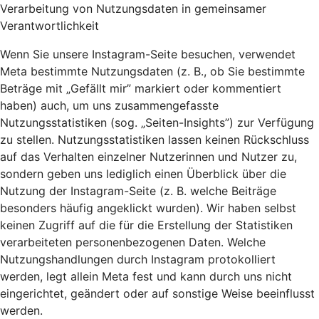
Verarbeitung von Nutzungsdaten in gemeinsamer
Verantwortlichkeit
Wenn Sie unsere Instagram-Seite besuchen, verwendet
Meta bestimmte Nutzungsdaten (z. B., ob Sie bestimmte
Beträge mit „Gefällt mir” markiert oder kommentiert
haben) auch, um uns zusammengefasste
Nutzungsstatistiken (sog. „Seiten-Insights”) zur Verfügung
zu stellen. Nutzungsstatistiken lassen keinen Rückschluss
auf das Verhalten einzelner Nutzerinnen und Nutzer zu,
sondern geben uns lediglich einen Überblick über die
Nutzung der Instagram-Seite (z. B. welche Beiträge
besonders häufig angeklickt wurden). Wir haben selbst
keinen Zugriff auf die für die Erstellung der Statistiken
verarbeiteten personenbezogenen Daten. Welche
Nutzungshandlungen durch Instagram protokolliert
werden, legt allein Meta fest und kann durch uns nicht
eingerichtet, geändert oder auf sonstige Weise beeinflusst
werden.