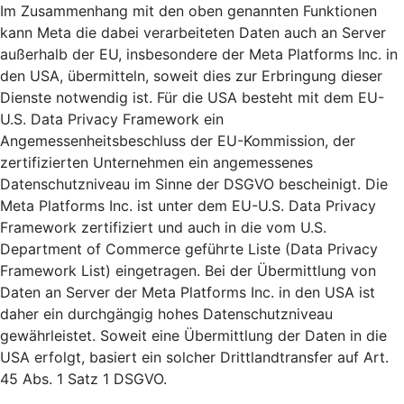
Im Zusammenhang mit den oben genannten Funktionen
kann Meta die dabei verarbeiteten Daten auch an Server
außerhalb der EU, insbesondere der Meta Platforms Inc. in
den USA, übermitteln, soweit dies zur Erbringung dieser
Dienste notwendig ist. Für die USA besteht mit dem EU-
U.S. Data Privacy Framework ein
Angemessenheitsbeschluss der EU-Kommission, der
zertifizierten Unternehmen ein angemessenes
Datenschutzniveau im Sinne der DSGVO bescheinigt. Die
Meta Platforms Inc. ist unter dem EU-U.S. Data Privacy
Framework zertifiziert und auch in die vom U.S.
Department of Commerce geführte Liste (Data Privacy
Framework List) eingetragen. Bei der Übermittlung von
Daten an Server der Meta Platforms Inc. in den USA ist
daher ein durchgängig hohes Datenschutzniveau
gewährleistet. Soweit eine Übermittlung der Daten in die
USA erfolgt, basiert ein solcher Drittlandtransfer auf Art.
45 Abs. 1 Satz 1 DSGVO.