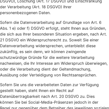
DSGVO), Löschung (Art. 17 DSGVO) und Einschränkung
der Verarbeitung (Art. 18 DSGVO) Ihrer
personenbezogenen Daten.
Sofern die Datenverarbeitung auf Grundlage von Art. 6
Abs. 1 e) oder f) DSGVO erfolgt, steht Ihnen aus Gründen,
die sich aus Ihrer besonderen Situation ergeben, nach Art.
21 DSGVO ein Widerspruchsrecht zu. Soweit Sie einer
Datenverarbeitung widersprechen, unterbleibt diese
zukünftig, es sein denn, wir können zwingende
schutzwürdige Gründe für die weitere Verarbeitung
nachweisen, die Ihr Interesse am Widerspruch überwiegen,
oder die Verarbeitung dient der Geltendmachung,
Ausübung oder Verteidigung von Rechtsansprüchen.
Sofern Sie uns die verarbeiteten Daten zur Verfügung
gestellt haben, steht Ihnen ein Recht auf
Datenübertragbarkeit nach Art. 20 DSGVO zu. Dies
können Sie bei Social-Media-Präsenzen jedoch in der
Regel nur gegenüber dem Betreiber des jeweiligen sozialen