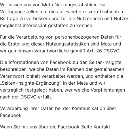
Wir lassen uns von Meta Nutzungsstatistiken zur
Verfügung stellen, um die auf Facebook veröffentlichten
Beiträge zu verbessern und für die Nutzerinnen und Nutzer
möglichst interessant gestalten zu können.
Für die Verarbeitung von personenbezogenen Daten für
die Erstellung dieser Nutzungsstatistiken sind Meta und
wir gemeinsam Verantwortliche gemäß Art. 26 DSGVO.
Die Informationen von Facebook zu den Seiten-Insights
beschreiben, welche Daten im Rahmen der gemeinsamen
Verantwortlichkeit verarbeitet werden, und enthalten die
„Seiten-Insights-Ergänzung”, in der Meta und wir
vertraglich festgelegt haben, wer welche Verpflichtungen
nach der DSGVO erfüllt.
Verarbeitung Ihrer Daten bei der Kommunikation über
Facebook
Wenn Sie mit uns über die Facebook-Seite Kontakt