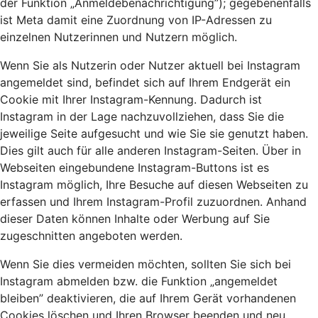
der Funktion „Anmeldebenachrichtigung”); gegebenenfalls
ist Meta damit eine Zuordnung von IP-Adressen zu
einzelnen Nutzerinnen und Nutzern möglich.
Wenn Sie als Nutzerin oder Nutzer aktuell bei Instagram
angemeldet sind, befindet sich auf Ihrem Endgerät ein
Cookie mit Ihrer Instagram-Kennung. Dadurch ist
Instagram in der Lage nachzuvollziehen, dass Sie die
jeweilige Seite aufgesucht und wie Sie sie genutzt haben.
Dies gilt auch für alle anderen Instagram-Seiten. Über in
Webseiten eingebundene Instagram-Buttons ist es
Instagram möglich, Ihre Besuche auf diesen Webseiten zu
erfassen und Ihrem Instagram-Profil zuzuordnen. Anhand
dieser Daten können Inhalte oder Werbung auf Sie
zugeschnitten angeboten werden.
Wenn Sie dies vermeiden möchten, sollten Sie sich bei
Instagram abmelden bzw. die Funktion „angemeldet
bleiben” deaktivieren, die auf Ihrem Gerät vorhandenen
Cookies löschen und Ihren Browser beenden und neu