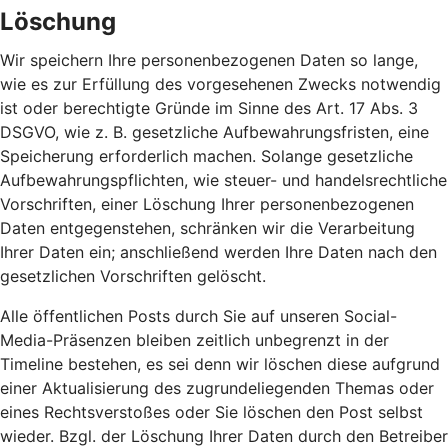
Löschung
Wir speichern Ihre personenbezogenen Daten so lange,
wie es zur Erfüllung des vorgesehenen Zwecks notwendig
ist oder berechtigte Gründe im Sinne des Art. 17 Abs. 3
DSGVO, wie z. B. gesetzliche Aufbewahrungsfristen, eine
Speicherung erforderlich machen. Solange gesetzliche
Aufbewahrungspflichten, wie steuer- und handelsrechtliche
Vorschriften, einer Löschung Ihrer personenbezogenen
Daten entgegenstehen, schränken wir die Verarbeitung
Ihrer Daten ein; anschließend werden Ihre Daten nach den
gesetzlichen Vorschriften gelöscht.
Alle öffentlichen Posts durch Sie auf unseren Social-
Media-Präsenzen bleiben zeitlich unbegrenzt in der
Timeline bestehen, es sei denn wir löschen diese aufgrund
einer Aktualisierung des zugrundeliegenden Themas oder
eines Rechtsverstoßes oder Sie löschen den Post selbst
wieder. Bzgl. der Löschung Ihrer Daten durch den Betreiber