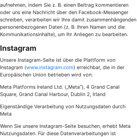
aufnehmen, indem Sie z. B. einen Beitrag kommentieren
oder uns eine Nachricht über den Facebook-Messenger
schreiben, verarbeiten wir Ihre damit zusammenhängenden
personenbezogenen Daten (z. B. Ihren Namen und die
Kommunikationsinhalte), um Ihr Anliegen zu bearbeiten.
Instagram
Unsere Instagram-Seite ist über die Plattform von
Instagram (
www.instagram.com
) erreichbar, die in der
Europäischen Union betrieben wird von:
Meta Platforms Ireland Ltd. („Meta”), 4 Grand Canal
Square, Grand Canal Harbour, Dublin 2, Irland
Eigenständige Verarbeitung von Nutzungsdaten durch
Meta
Wenn Sie unsere Instagram-Seite besuchen, erhebt Meta
Nutzungsdaten. Für diese Datenverarbeitungen ist