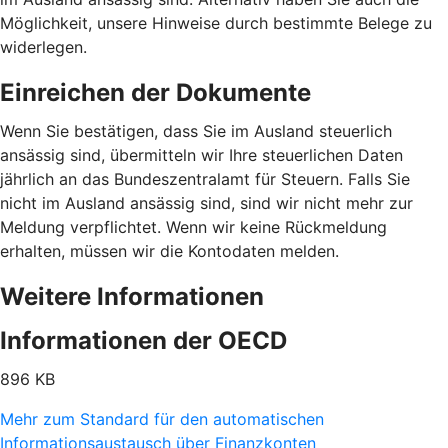
Möglichkeit, unsere Hinweise durch bestimmte Belege zu
widerlegen.
Einreichen der Dokumente
Wenn Sie bestätigen, dass Sie im Ausland steuerlich
ansässig sind, übermitteln wir Ihre steuerlichen Daten
jährlich an das Bundeszentralamt für Steuern. Falls Sie
nicht im Ausland ansässig sind, sind wir nicht mehr zur
Meldung verpflichtet. Wenn wir keine Rückmeldung
erhalten, müssen wir die Kontodaten melden.
Weitere Informationen
Informationen der OECD
896 KB
Mehr zum Standard für den automatischen
Informationsaustausch über Finanzkonten