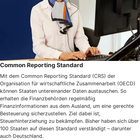
Common Reporting Standard
Mit dem Common Reporting Standard (CRS) der
Organisation für wirtschaftliche Zusammenarbeit (OECD)
können Staaten untereinander Daten austauschen. So
erhalten die Finanzbehörden regelmäßig
Finanzinformationen aus dem Ausland, um eine gerechte
Besteuerung sicherzustellen. Ziel dabei ist,
Steuerhinterziehung zu bekämpfen. Bisher haben sich über
100 Staaten auf diesen Standard verständigt – darunter
auch Deutschland.