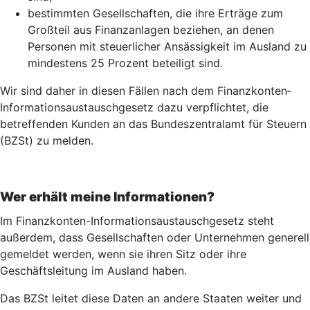
bestimmten Gesellschaften, die ihre Erträge zum
Großteil aus Finanzanlagen beziehen, an denen
Personen mit steuerlicher Ansässigkeit im Ausland zu
mindestens 25 Prozent beteiligt sind.
Wir sind daher in diesen Fällen nach dem Finanz­konten­
Informations­austausch­gesetz dazu verpflichtet, die
betreffenden Kunden an das Bundeszentralamt für Steuern
(BZSt) zu melden.
Wer erhält meine Informationen?
Im Finanzkonten-Informationsaustauschgesetz steht
außerdem, dass Gesellschaften oder Unternehmen generell
gemeldet werden, wenn sie ihren Sitz oder ihre
Geschäftsleitung im Ausland haben.
Das BZSt leitet diese Daten an andere Staaten weiter und