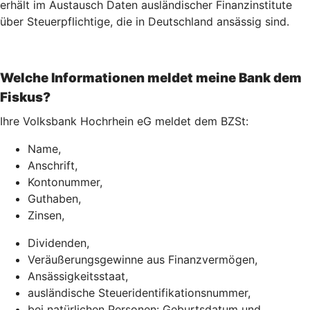
erhält im Austausch Daten ausländischer Finanzinstitute
über Steuerpflichtige, die in Deutschland ansässig sind.
Welche Informationen meldet meine Bank dem
Fiskus?
Ihre Volksbank Hochrhein eG meldet dem BZSt:
Name,
Anschrift,
Kontonummer,
Guthaben,
Zinsen,
Dividenden,
Veräußerungsgewinne aus Finanzvermögen,
Ansässigkeitsstaat,
ausländische Steueridentifikationsnummer,
bei natürlichen Personen: Geburtsdatum und