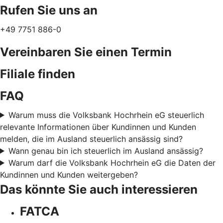
Rufen Sie uns an
+49 7751 886-0
Vereinbaren Sie einen Termin
Filiale finden
FAQ
Warum muss die Volksbank Hochrhein eG steuerlich
relevante Informationen über Kundinnen und Kunden
melden, die im Ausland steuerlich ansässig sind?
Wann genau bin ich steuerlich im Ausland ansässig?
Warum darf die Volksbank Hochrhein eG die Daten der
Kundinnen und Kunden weitergeben?
Das könnte Sie auch interessieren
FATCA