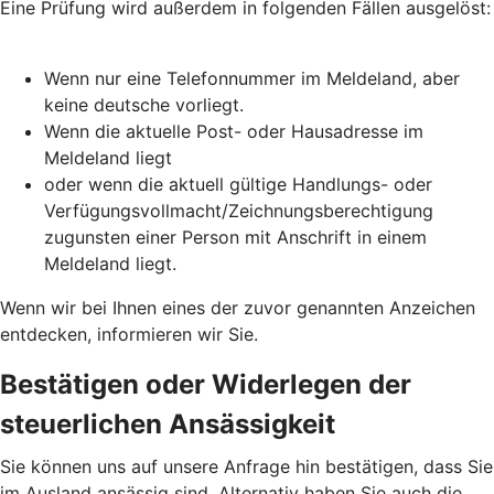
Eine Prüfung wird außerdem in folgenden Fällen ausgelöst:
Wenn nur eine Telefonnummer im Meldeland, aber
keine deutsche vorliegt.
Wenn die aktuelle Post- oder Hausadresse im
Meldeland liegt
oder wenn die aktuell gültige Handlungs- oder
Verfügungsvollmacht/Zeichnungsberechtigung
zugunsten einer Person mit Anschrift in einem
Meldeland liegt.
Wenn wir bei Ihnen eines der zuvor genannten Anzeichen
entdecken, informieren wir Sie.
Bestätigen oder Widerlegen der
steuerlichen Ansässigkeit
Sie können uns auf unsere Anfrage hin bestätigen, dass Sie
im Ausland ansässig sind. Alternativ haben Sie auch die