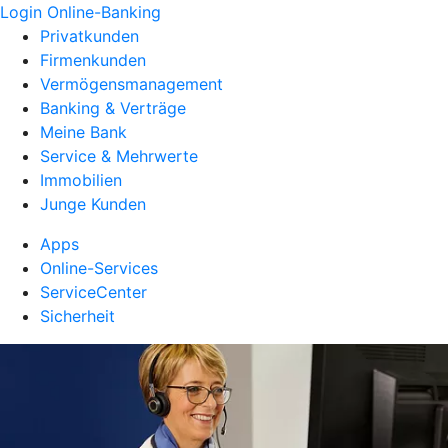
Login Online-Banking
Privatkunden
Firmenkunden
Vermögensmanagement
Banking & Verträge
Meine Bank
Service & Mehrwerte
Immobilien
Junge Kunden
Apps
Online-Services
ServiceCenter
Sicherheit