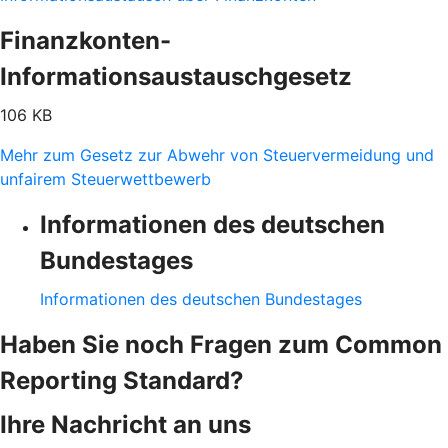
Finanzkonten-
Informationsaustauschgesetz
106 KB
Mehr zum Gesetz zur Abwehr von Steuervermeidung und
unfairem Steuerwettbewerb
Informationen des deutschen
Bundestages
Informationen des deutschen Bundestages
Haben Sie noch Fragen zum Common
Reporting Standard?
Ihre Nachricht an uns