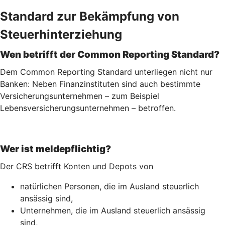
Standard zur Bekämpfung von
Steuerhinterziehung
Wen betrifft der Common Reporting Standard?
Dem Common Reporting Standard unterliegen nicht nur
Banken: Neben Finanzinstituten sind auch bestimmte
Versicherungsunternehmen – zum Beispiel
Lebensversicherungs­unternehmen – betroffen.
Wer ist meldepflichtig?
Der CRS betrifft Konten und Depots von
natürlichen Personen, die im Ausland steuerlich
ansässig sind,
Unternehmen, die im Ausland steuerlich ansässig
sind,