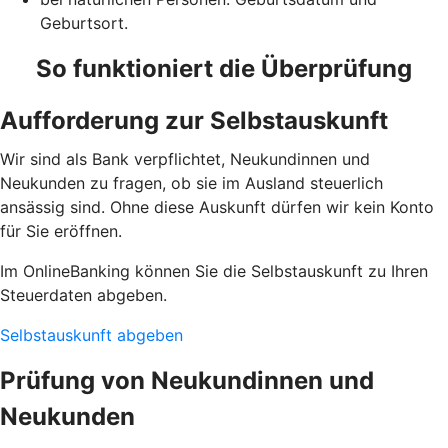
Geburtsort.
So funktioniert die Überprüfung
Aufforderung zur Selbstauskunft
Wir sind als Bank verpflichtet, Neukundinnen und
Neukunden zu fragen, ob sie im Ausland steuerlich
ansässig sind. Ohne diese Auskunft dürfen wir kein Konto
für Sie eröffnen.
Im OnlineBanking können Sie die Selbstauskunft zu Ihren
Steuerdaten abgeben.
Selbstauskunft abgeben
Prüfung von Neukundinnen und
Neukunden