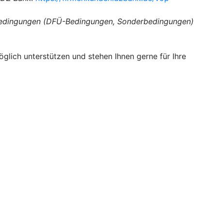
enbedingungen (DFÜ-Bedingungen, Sonderbedingungen)
glich unterstützen und stehen Ihnen gerne für Ihre