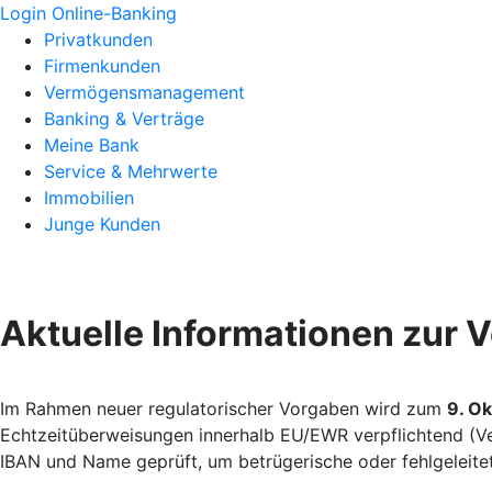
Login Online-Banking
Privatkunden
Firmenkunden
Vermögensmanagement
Banking & Verträge
Meine Bank
Service & Mehrwerte
Immobilien
Junge Kunden
Aktuelle Informationen zur V
Im Rahmen neuer regulatorischer Vorgaben wird zum
9. O
Echtzeitüberweisungen innerhalb EU/EWR verpflichtend (V
IBAN und Name geprüft, um betrügerische oder fehlgeleite