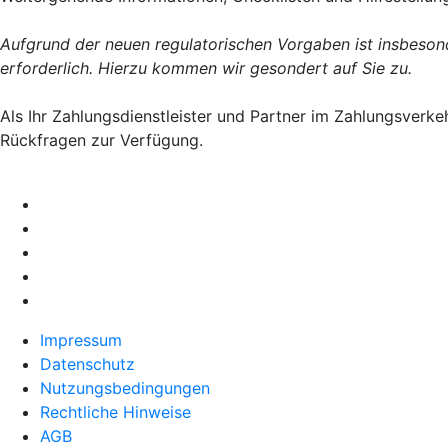
Aufgrund der neuen regulatorischen Vorgaben ist insbes
erforderlich. Hierzu kommen wir gesondert auf Sie zu.
Als Ihr Zahlungsdienstleister und Partner im Zahlungsverk
Rückfragen zur Verfügung.
Impressum
Datenschutz
Nutzungsbedingungen
Rechtliche Hinweise
AGB